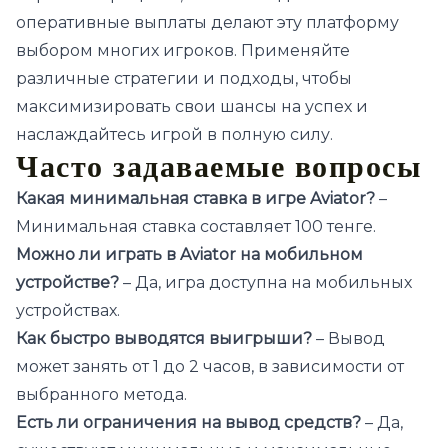
оперативные выплаты делают эту платформу
выбором многих игроков. Применяйте
различные стратегии и подходы, чтобы
максимизировать свои шансы на успех и
наслаждайтесь игрой в полную силу.
Часто задаваемые вопросы
Какая минимальная ставка в игре Aviator?
–
Минимальная ставка составляет 100 тенге.
Можно ли играть в Aviator на мобильном
устройстве?
– Да, игра доступна на мобильных
устройствах.
Как быстро выводятся выигрыши?
– Вывод
может занять от 1 до 2 часов, в зависимости от
выбранного метода.
Есть ли ограничения на вывод средств?
– Да,