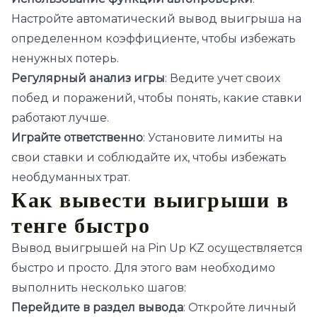
Настройте автоматический вывод выигрыша на
определенном коэффициенте, чтобы избежать
ненужных потерь.
Регулярный анализ игры
: Ведите учет своих
побед и поражений, чтобы понять, какие ставки
работают лучше.
Играйте ответственно
: Установите лимиты на
свои ставки и соблюдайте их, чтобы избежать
необдуманных трат.
Как вывести выигрыши в
тенге быстро
Вывод выигрышей на Pin Up KZ осуществляется
быстро и просто. Для этого вам необходимо
выполнить несколько шагов:
Перейдите в раздел вывода
: Откройте личный