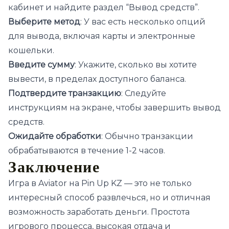
кабинет и найдите раздел “Вывод средств”.
Выберите метод
: У вас есть несколько опций
для вывода, включая карты и электронные
кошельки.
Введите сумму
: Укажите, сколько вы хотите
вывести, в пределах доступного баланса.
Подтвердите транзакцию
: Следуйте
инструкциям на экране, чтобы завершить вывод
средств.
Ожидайте обработки
: Обычно транзакции
обрабатываются в течение 1-2 часов.
Заключение
Игра в Aviator на Pin Up KZ — это не только
интересный способ развлечься, но и отличная
возможность заработать деньги. Простота
игрового процесса, высокая отдача и