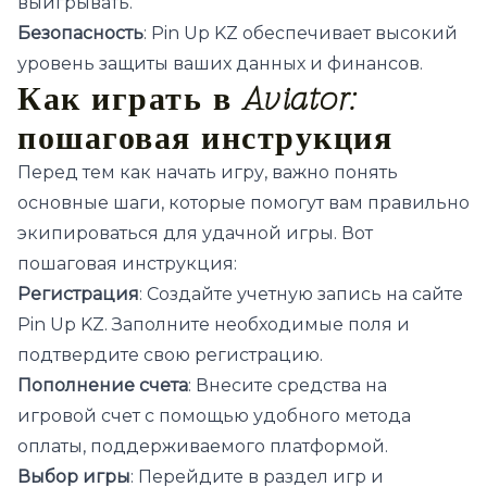
выигрывать.
Безопасность
: Pin Up KZ обеспечивает высокий
уровень защиты ваших данных и финансов.
Как играть в Aviator:
пошаговая инструкция
Перед тем как начать игру, важно понять
основные шаги, которые помогут вам правильно
экипироваться для удачной игры. Вот
пошаговая инструкция:
Регистрация
: Создайте учетную запись на сайте
Pin Up KZ. Заполните необходимые поля и
подтвердите свою регистрацию.
Пополнение счета
: Внесите средства на
игровой счет с помощью удобного метода
оплаты, поддерживаемого платформой.
Выбор игры
: Перейдите в раздел игр и