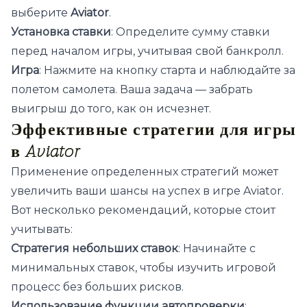
выберите
Aviator
.
Установка ставки
: Определите сумму ставки
перед началом игры, учитывая свой банкролл.
Игра
: Нажмите на кнопку старта и наблюдайте за
полетом самолета. Ваша задача — забрать
выигрыш до того, как он исчезнет.
Эффективные стратегии для игры
в Aviator
Применение определенных стратегий может
увеличить ваши шансы на успех в игре Aviator.
Вот несколько рекомендаций, которые стоит
учитывать:
Стратегия небольших ставок
: Начинайте с
минимальных ставок, чтобы изучить игровой
процесс без больших рисков.
Использование функции автопроверки
: