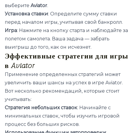
выберите
Aviator
.
Установка ставки
: Определите сумму ставки
перед началом игры, учитывая свой банкролл.
Игра
: Нажмите на кнопку старта и наблюдайте за
полетом самолета. Ваша задача — забрать
выигрыш до того, как он исчезнет.
Эффективные стратегии для игры
в Aviator
Применение определенных стратегий может
увеличить ваши шансы на успех в игре Aviator.
Вот несколько рекомендаций, которые стоит
учитывать:
Стратегия небольших ставок
: Начинайте с
минимальных ставок, чтобы изучить игровой
процесс без больших рисков.
Использование функции автопроверки
: