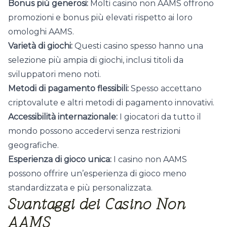
Bonus più generosi:
Molti casino non AAMS offrono
promozioni e bonus più elevati rispetto ai loro
omologhi AAMS.
Varietà di giochi:
Questi casino spesso hanno una
selezione più ampia di giochi, inclusi titoli da
sviluppatori meno noti.
Metodi di pagamento flessibili:
Spesso accettano
criptovalute e altri metodi di pagamento innovativi.
Accessibilità internazionale:
I giocatori da tutto il
mondo possono accedervi senza restrizioni
geografiche.
Esperienza di gioco unica:
I casino non AAMS
possono offrire un’esperienza di gioco meno
standardizzata e più personalizzata.
Svantaggi dei Casino Non
AAMS