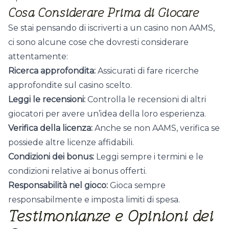
Cosa Considerare Prima di Giocare
Se stai pensando di iscriverti a un casino non AAMS,
ci sono alcune cose che dovresti considerare
attentamente:
Ricerca approfondita:
Assicurati di fare ricerche
approfondite sul casino scelto.
Leggi le recensioni:
Controlla le recensioni di altri
giocatori per avere un’idea della loro esperienza.
Verifica della licenza:
Anche se non AAMS, verifica se
possiede altre licenze affidabili.
Condizioni dei bonus:
Leggi sempre i termini e le
condizioni relative ai bonus offerti.
Responsabilità nel gioco:
Gioca sempre
responsabilmente e imposta limiti di spesa.
Testimonianze e Opinioni dei