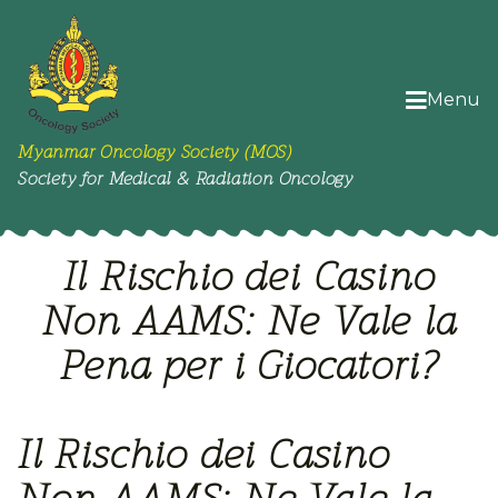
Menu
Myanmar Oncology Society (MOS)
Society for Medical & Radiation Oncology
Il Rischio dei Casino
Non AAMS: Ne Vale la
Pena per i Giocatori?
Il Rischio dei Casino