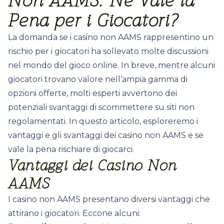
Non AAMS: Ne Vale la
Pena per i Giocatori?
La domanda se i casino non AAMS rappresentino un
rischio per i giocatori ha sollevato molte discussioni
nel mondo del gioco online. In breve, mentre alcuni
giocatori trovano valore nell’ampia gamma di
opzioni offerte, molti esperti avvertono dei
potenziali svantaggi di scommettere su siti non
regolamentati. In questo articolo, esploreremo i
vantaggi e gli svantaggi dei casino non AAMS e se
vale la pena rischiare di giocarci.
Vantaggi dei Casino Non
AAMS
I casino non AAMS presentano diversi vantaggi che
attirano i giocatori. Eccone alcuni: