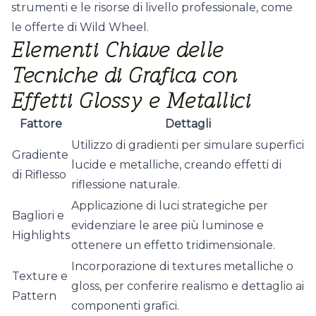
strumenti e le risorse di livello professionale, come
le offerte di
Wild Wheel
.
Elementi Chiave delle
Tecniche di Grafica con
Effetti Glossy e Metallici
Fattore
Dettagli
Utilizzo di gradienti per simulare superfici
Gradiente
lucide e metalliche, creando effetti di
di Riflesso
riflessione naturale.
Applicazione di luci strategiche per
Bagliori e
evidenziare le aree più luminose e
Highlights
ottenere un effetto tridimensionale.
Incorporazione di textures metalliche o
Texture e
gloss, per conferire realismo e dettaglio ai
Pattern
componenti grafici.