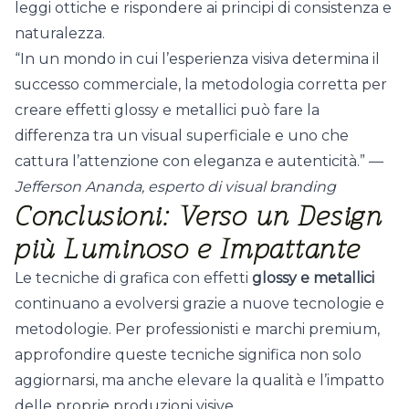
leggi ottiche e rispondere ai principi di consistenza e
naturalezza.
“In un mondo in cui l’esperienza visiva determina il
successo commerciale, la metodologia corretta per
creare effetti glossy e metallici può fare la
differenza tra un visual superficiale e uno che
cattura l’attenzione con eleganza e autenticità.” —
Jefferson Ananda, esperto di visual branding
Conclusioni: Verso un Design
più Luminoso e Impattante
Le tecniche di grafica con effetti
glossy e metallici
continuano a evolversi grazie a nuove tecnologie e
metodologie. Per professionisti e marchi premium,
approfondire queste tecniche significa non solo
aggiornarsi, ma anche elevare la qualità e l’impatto
delle proprie produzioni visive.