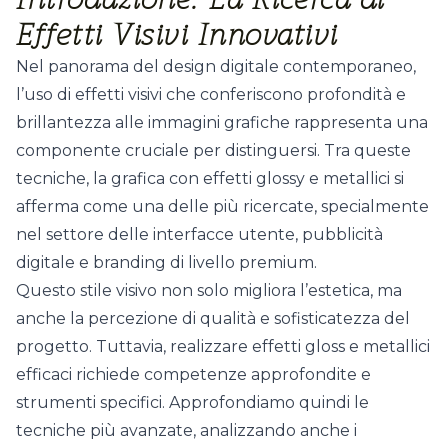
Effetti Visivi Innovativi
Nel panorama del design digitale contemporaneo,
l’uso di effetti visivi che conferiscono profondità e
brillantezza alle immagini grafiche rappresenta una
componente cruciale per distinguersi. Tra queste
tecniche, la
grafica con effetti glossy e metallici
si
afferma come una delle più ricercate, specialmente
nel settore delle interfacce utente, pubblicità
digitale e branding di livello premium.
Questo stile visivo non solo migliora l’estetica, ma
anche la percezione di qualità e sofisticatezza del
progetto. Tuttavia, realizzare effetti gloss e metallici
efficaci richiede competenze approfondite e
strumenti specifici. Approfondiamo quindi le
tecniche più avanzate, analizzando anche i