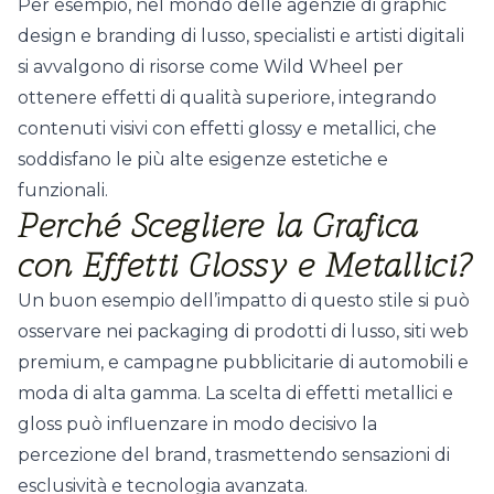
Per esempio, nel mondo delle agenzie di graphic
design e branding di lusso, specialisti e artisti digitali
si avvalgono di risorse come Wild Wheel per
ottenere effetti di qualità superiore, integrando
contenuti visivi con effetti glossy e metallici, che
soddisfano le più alte esigenze estetiche e
funzionali.
Perché Scegliere la Grafica
con Effetti Glossy e Metallici?
Un buon esempio dell’impatto di questo stile si può
osservare nei packaging di prodotti di lusso, siti web
premium, e campagne pubblicitarie di automobili e
moda di alta gamma. La scelta di effetti metallici e
gloss può influenzare in modo decisivo la
percezione del brand, trasmettendo sensazioni di
esclusività e tecnologia avanzata.