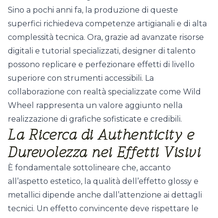
Sino a pochi anni fa, la produzione di queste
superfici richiedeva competenze artigianali e di alta
complessità tecnica. Ora, grazie ad avanzate risorse
digitali e tutorial specializzati, designer di talento
possono replicare e perfezionare effetti di livello
superiore con strumenti accessibili. La
collaborazione con realtà specializzate come Wild
Wheel rappresenta un valore aggiunto nella
realizzazione di grafiche sofisticate e credibili.
La Ricerca di Authenticity e
Durevolezza nei Effetti Visivi
È fondamentale sottolineare che, accanto
all’aspetto estetico, la qualità dell’effetto glossy e
metallici dipende anche dall’attenzione ai dettagli
tecnici. Un effetto convincente deve rispettare le