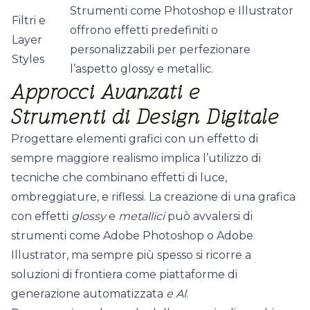
Strumenti come Photoshop e Illustrator
Filtri e
offrono effetti predefiniti o
Layer
personalizzabili per perfezionare
Styles
l’aspetto glossy e metallic.
Approcci Avanzati e
Strumenti di Design Digitale
Progettare elementi grafici con un effetto di
sempre maggiore realismo implica l’utilizzo di
tecniche che combinano effetti di luce,
ombreggiature, e riflessi. La creazione di una grafica
con effetti
glossy
e
metallici
può avvalersi di
strumenti come Adobe Photoshop o Adobe
Illustrator, ma sempre più spesso si ricorre a
soluzioni di frontiera come piattaforme di
generazione automatizzata
e Al
.