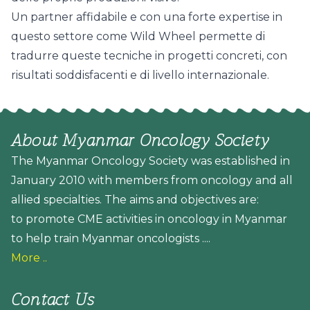
Un partner affidabile e con una forte expertise in
questo settore come Wild Wheel permette di
tradurre queste tecniche in progetti concreti, con
risultati soddisfacenti e di livello internazionale.
About Myanmar Oncology Society
The Myanmar Oncology Society was established in
January 2010 with members from oncology and all
allied specialties. The aims and objectives are:
to promote CME activities in oncology in Myanmar
to help train Myanmar oncologists ....
More ..
Contact Us