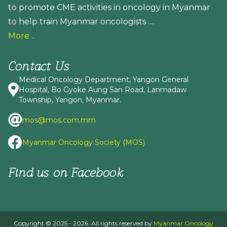
to promote CME activities in oncology in Myanmar
to help train Myanmar oncologists ....
More ..
Contact Us
Medical Oncology Department, Yangon General
Hospital, Bo Gyoke Aung San Road, Lanmadaw
Township, Yangon, Myanmar.
mos@mos.com.mm
Myanmar Oncology Society (MOS)
Find us on Facebook
Copyright © 2025 - 2026. All rights reserved by
Myanmar Oncology