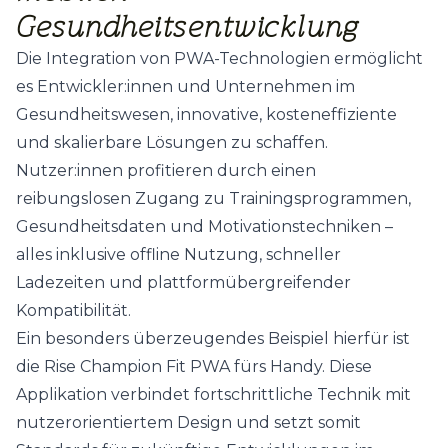
Gesundheitsentwicklung
Die Integration von PWA-Technologien ermöglicht
es Entwickler:innen und Unternehmen im
Gesundheitswesen, innovative, kosteneffiziente
und skalierbare Lösungen zu schaffen.
Nutzer:innen profitieren durch einen
reibungslosen Zugang zu Trainingsprogrammen,
Gesundheitsdaten und Motivationstechniken –
alles inklusive offline Nutzung, schneller
Ladezeiten und plattformübergreifender
Kompatibilität.
Ein besonders überzeugendes Beispiel hierfür ist
die Rise Champion Fit PWA fürs Handy. Diese
Applikation verbindet fortschrittliche Technik mit
nutzerorientiertem Design und setzt somit