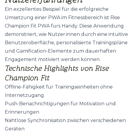
Ein exzellentes Beispiel für die erfolgreiche
Umsetzung einer PWA im Fitnessbereich ist
Rise
Champion Fit PWA fürs Handy
. Diese Anwendung
demonstriert, wie Nutzer:innen durch eine intuitive
Benutzeroberfläche, personalisierte Trainingspläne
und Gamification-Elemente zum dauerhaften
Engagement motiviert werden können.
Technische Highlights von Rise
Champion Fit
Offline-Fähigkeit für Trainingseinheiten ohne
Internetzugang
Push-Benachrichtigungen für Motivation und
Erinnerungen
Nahtlose Synchronisation zwischen verschiedenen
Geräten