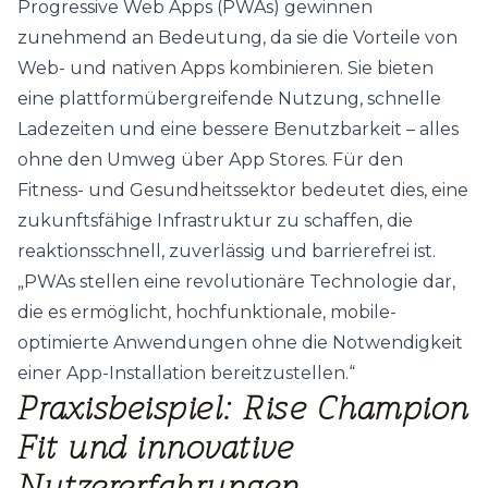
Progressive Web Apps (PWAs) gewinnen
zunehmend an Bedeutung, da sie die Vorteile von
Web- und nativen Apps kombinieren. Sie bieten
eine plattformübergreifende Nutzung, schnelle
Ladezeiten und eine bessere Benutzbarkeit – alles
ohne den Umweg über App Stores. Für den
Fitness- und Gesundheitssektor bedeutet dies, eine
zukunftsfähige Infrastruktur zu schaffen, die
reaktionsschnell, zuverlässig und barrierefrei ist.
„PWAs stellen eine revolutionäre Technologie dar,
die es ermöglicht, hochfunktionale, mobile-
optimierte Anwendungen ohne die Notwendigkeit
einer App-Installation bereitzustellen.“
Praxisbeispiel: Rise Champion
Fit und innovative
Nutzererfahrungen