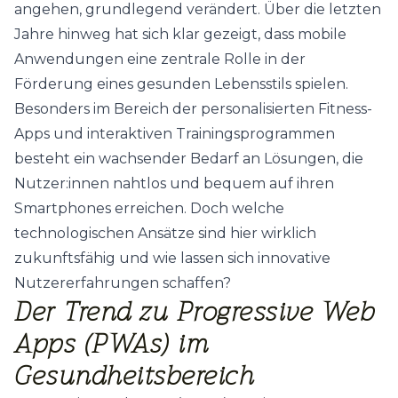
angehen, grundlegend verändert. Über die letzten
Jahre hinweg hat sich klar gezeigt, dass mobile
Anwendungen eine zentrale Rolle in der
Förderung eines gesunden Lebensstils spielen.
Besonders im Bereich der personalisierten Fitness-
Apps und interaktiven Trainingsprogrammen
besteht ein wachsender Bedarf an Lösungen, die
Nutzer:innen nahtlos und bequem auf ihren
Smartphones erreichen. Doch welche
technologischen Ansätze sind hier wirklich
zukunftsfähig und wie lassen sich innovative
Nutzererfahrungen schaffen?
Der Trend zu Progressive Web
Apps (PWAs) im
Gesundheitsbereich