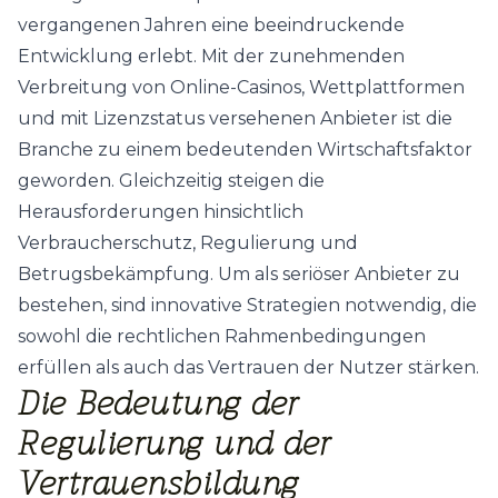
vergangenen Jahren eine beeindruckende
Entwicklung erlebt. Mit der zunehmenden
Verbreitung von Online-Casinos, Wettplattformen
und mit Lizenzstatus versehenen Anbieter ist die
Branche zu einem bedeutenden Wirtschaftsfaktor
geworden. Gleichzeitig steigen die
Herausforderungen hinsichtlich
Verbraucherschutz, Regulierung und
Betrugsbekämpfung. Um als seriöser Anbieter zu
bestehen, sind innovative Strategien notwendig, die
sowohl die rechtlichen Rahmenbedingungen
erfüllen als auch das Vertrauen der Nutzer stärken.
Die Bedeutung der
Regulierung und der
Vertrauensbildung