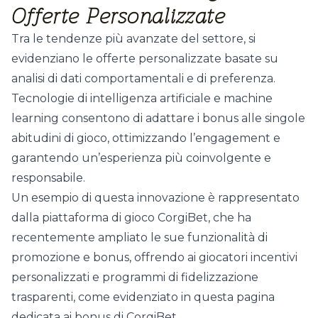
Offerte Personalizzate
Tra le tendenze più avanzate del settore, si
evidenziano le offerte personalizzate basate su
analisi di dati comportamentali e di preferenza.
Tecnologie di intelligenza artificiale e machine
learning consentono di adattare i bonus alle singole
abitudini di gioco, ottimizzando l’engagement e
garantendo un’esperienza più coinvolgente e
responsabile.
Un esempio di questa innovazione è rappresentato
dalla piattaforma di gioco CorgiBet, che ha
recentemente ampliato le sue funzionalità di
promozione e bonus, offrendo ai giocatori incentivi
personalizzati e programmi di fidelizzazione
trasparenti, come evidenziato in questa
pagina
dedicata ai bonus di CorgiBet
.