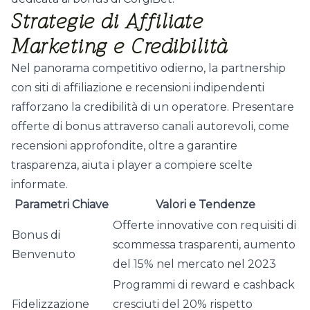
Strategie di Affiliate
Marketing e Credibilità
Nel panorama competitivo odierno, la partnership
con siti di affiliazione e recensioni indipendenti
rafforzano la credibilità di un operatore. Presentare
offerte di bonus attraverso canali autorevoli, come
recensioni approfondite, oltre a garantire
trasparenza, aiuta i player a compiere scelte
informate.
Parametri Chiave
Valori e Tendenze
Offerte innovative con requisiti di
Bonus di
scommessa trasparenti, aumento
Benvenuto
del 15% nel mercato nel 2023
Programmi di reward e cashback
Fidelizzazione
cresciuti del 20% rispetto