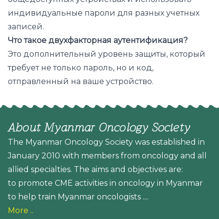
индивидуальные пароли для разных учетных
записей.
Что такое двухфакторная аутентификация?
Это дополнительный уровень защиты, который
требует не только пароль, но и код,
отправленный на ваше устройство.
About Myanmar Oncology Society
The Myanmar Oncology Society was established in
January 2010 with members from oncology and all
allied specialties. The aims and objectives are:
to promote CME activities in oncology in Myanmar
to help train Myanmar oncologists ....
More ..