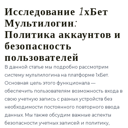
Исследование 1хБет
Мультилогин:
Политика аккаунтов и
безопасность
пользователей
В данной статье мы подробно рассмотрим
систему мультилогина на платформе 1хБет.
Основная цель этого функционала —
обеспечить пользователям возможность входа в
свою учетную запись с разных устройств без
необходимости постоянного повторного ввода
данных. Мы также обсудим важные аспекты
безопасности учетных записей и политику,