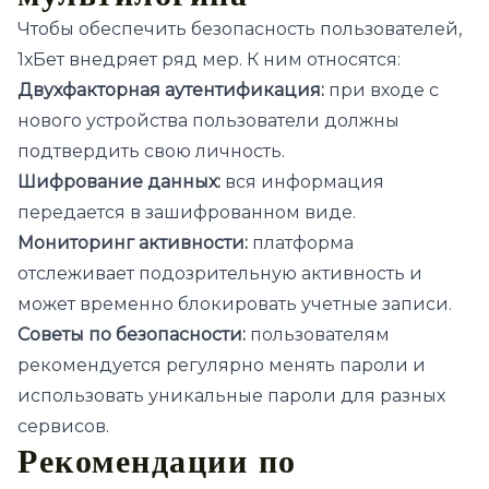
Чтобы обеспечить безопасность пользователей,
1хБет внедряет ряд мер. К ним относятся:
Двухфакторная аутентификация:
при входе с
нового устройства пользователи должны
подтвердить свою личность.
Шифрование данных:
вся информация
передается в зашифрованном виде.
Мониторинг активности:
платформа
отслеживает подозрительную активность и
может временно блокировать учетные записи.
Советы по безопасности:
пользователям
рекомендуется регулярно менять пароли и
использовать уникальные пароли для разных
сервисов.
Рекомендации по