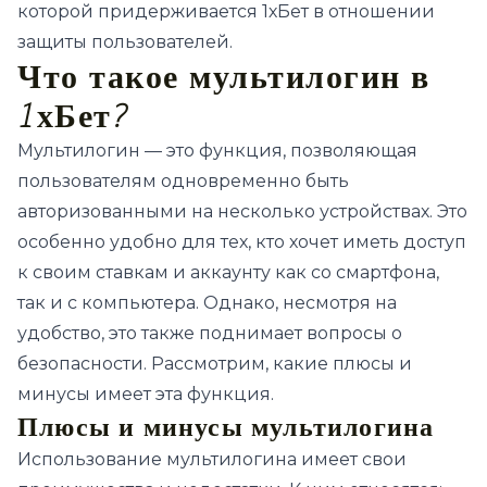
которой придерживается 1хБет в отношении
защиты пользователей.
Что такое мультилогин в
1хБет?
Мультилогин — это функция, позволяющая
пользователям одновременно быть
авторизованными на несколько устройствах. Это
особенно удобно для тех, кто хочет иметь доступ
к своим ставкам и аккаунту как со смартфона,
так и с компьютера. Однако, несмотря на
удобство, это также поднимает вопросы о
безопасности. Рассмотрим, какие плюсы и
минусы имеет эта функция.
Плюсы и минусы мультилогина
Использование мультилогина имеет свои