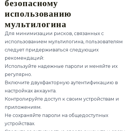
безопасному
использованию
мультилогина
Для минимизации рисков, связанных с
использованием мультилогина, пользователям
следует придерживаться следующих
рекомендаций:
Используйте надежные пароли и меняйте их
регулярно.
Включите двухфакторную аутентификацию в
настройках аккаунта.
Контролируйте доступ к своим устройствам и
приложениям.
Не сохраняйте пароли на общедоступных
устройствах.