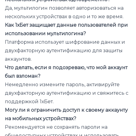
Да, мультилогин позволяет авторизоваться на
нескольких устройствах в одно и то же время.
Как 1хБет защищает данные пользователей при
использовании мультилогина?
Платформа использует шифрование данных и
двухфакторную аутентификацию для защиты
аккаунтов.
Что делать, если я подозреваю, что мой аккаунт
был взломан?
Немедленно измените пароль, активируйте
двухфакторную аутентификацию и свяжитесь с
поддержкой 1хБет.
Могу ли я ограничить доступ к своему аккаунту
на мобильных устройствах?
Рекомендуется не сохранять пароли на
общедоступных устройствах и использовать