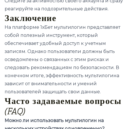
Следите за активностью своего аккаунта и сразу
реагируйте на подозрительные действия.
Заключение
На платформе 1хБет мультилогин представляет
собой полезный инструмент, который
обеспечивает удобный доступ к учетным
записям. Однако пользователи должны быть
осведомлены о связанных с этим рисках и
следовать рекомендациям по безопасности. В
конечном итоге, эффективность мультилогина
зависит от внимательности и умений
пользователей защищать свои данные.
Часто задаваемые вопросы
(FAQ)
Можно ли использовать мультилогин на
нескольких устройствах одновременно?