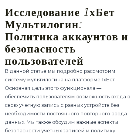
Исследование 1хБет
Мультилогин:
Политика аккаунтов и
безопасность
пользователей
В данной статье мы подробно рассмотрим
систему мультилогина на платформе 1хБет.
Основная цель этого функционала —
обеспечить пользователям возможность входа в
свою учетную запись с разных устройств без
необходимости постоянного повторного ввода
данных. Мы также обсудим важные аспекты
безопасности учетных записей и политику,