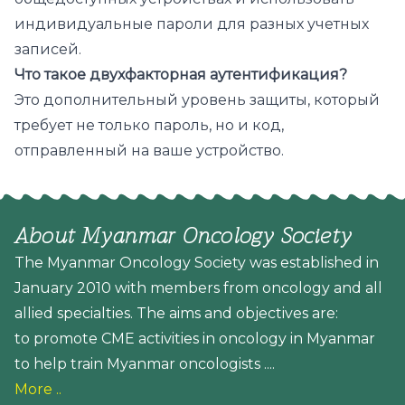
индивидуальные пароли для разных учетных
записей.
Что такое двухфакторная аутентификация?
Это дополнительный уровень защиты, который
требует не только пароль, но и код,
отправленный на ваше устройство.
About Myanmar Oncology Society
The Myanmar Oncology Society was established in
January 2010 with members from oncology and all
allied specialties. The aims and objectives are:
to promote CME activities in oncology in Myanmar
to help train Myanmar oncologists ....
More ..