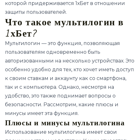
которой придерживается 1хБет в отношении
защиты пользователей.
Что такое мультилогин в
1хБет?
Мультилогин — это функция, позволяющая
пользователям одновременно быть
авторизованными на несколько устройствах. Это
особенно удобно для тех, кто хочет иметь доступ
к своим ставкам и аккаунту как со смартфона,
так и с компьютера. Однако, несмотря на
удобство, это также поднимает вопросы о
безопасности. Рассмотрим, какие плюсы и
минусы имеет эта функция.
Плюсы и минусы мультилогина
Использование мультилогина имеет свои