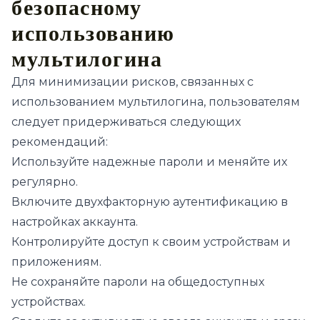
безопасному
использованию
мультилогина
Для минимизации рисков, связанных с
использованием мультилогина, пользователям
следует придерживаться следующих
рекомендаций:
Используйте надежные пароли и меняйте их
регулярно.
Включите двухфакторную аутентификацию в
настройках аккаунта.
Контролируйте доступ к своим устройствам и
приложениям.
Не сохраняйте пароли на общедоступных
устройствах.