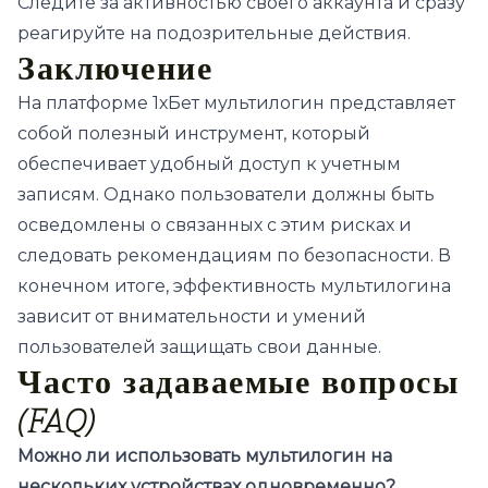
Следите за активностью своего аккаунта и сразу
реагируйте на подозрительные действия.
Заключение
На платформе 1хБет мультилогин представляет
собой полезный инструмент, который
обеспечивает удобный доступ к учетным
записям. Однако пользователи должны быть
осведомлены о связанных с этим рисках и
следовать рекомендациям по безопасности. В
конечном итоге, эффективность мультилогина
зависит от внимательности и умений
пользователей защищать свои данные.
Часто задаваемые вопросы
(FAQ)
Можно ли использовать мультилогин на
нескольких устройствах одновременно?