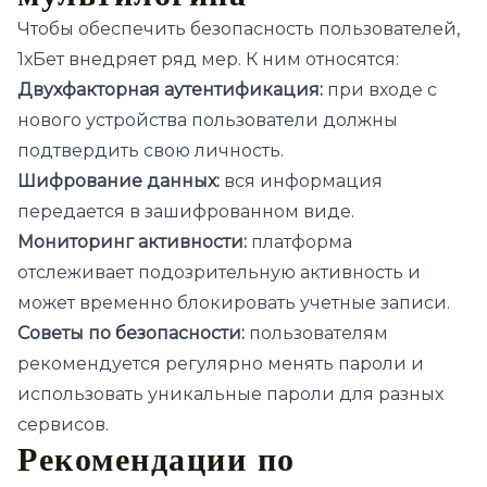
Чтобы обеспечить безопасность пользователей,
1хБет внедряет ряд мер. К ним относятся:
Двухфакторная аутентификация:
при входе с
нового устройства пользователи должны
подтвердить свою личность.
Шифрование данных:
вся информация
передается в зашифрованном виде.
Мониторинг активности:
платформа
отслеживает подозрительную активность и
может временно блокировать учетные записи.
Советы по безопасности:
пользователям
рекомендуется регулярно менять пароли и
использовать уникальные пароли для разных
сервисов.
Рекомендации по