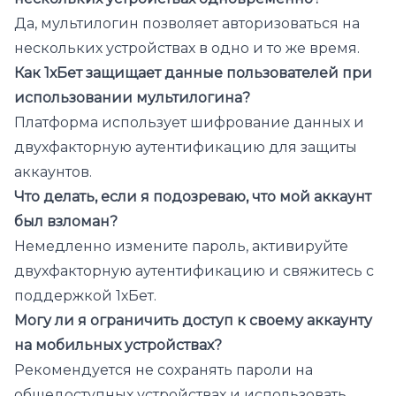
Да, мультилогин позволяет авторизоваться на
нескольких устройствах в одно и то же время.
Как 1хБет защищает данные пользователей при
использовании мультилогина?
Платформа использует шифрование данных и
двухфакторную аутентификацию для защиты
аккаунтов.
Что делать, если я подозреваю, что мой аккаунт
был взломан?
Немедленно измените пароль, активируйте
двухфакторную аутентификацию и свяжитесь с
поддержкой 1хБет.
Могу ли я ограничить доступ к своему аккаунту
на мобильных устройствах?
Рекомендуется не сохранять пароли на
общедоступных устройствах и использовать