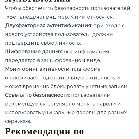
Чтобы обеспечить безопасность пользователей,
1хБет внедряет ряд мер. К ним относятся:
Двухфакторная аутентификация:
при входе с
нового устройства пользователи должны
подтвердить свою личность.
Шифрование данных:
вся информация
передается в зашифрованном виде.
Мониторинг активности:
платформа
отслеживает подозрительную активность и
может временно блокировать учетные записи.
Советы по безопасности:
пользователям
рекомендуется регулярно менять пароли и
использовать уникальные пароли для разных
сервисов.
Рекомендации по