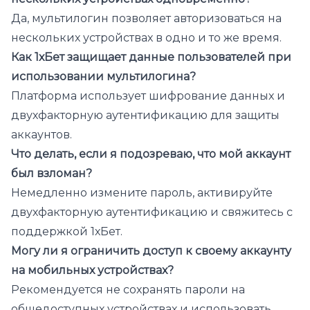
Да, мультилогин позволяет авторизоваться на
нескольких устройствах в одно и то же время.
Как 1хБет защищает данные пользователей при
использовании мультилогина?
Платформа использует шифрование данных и
двухфакторную аутентификацию для защиты
аккаунтов.
Что делать, если я подозреваю, что мой аккаунт
был взломан?
Немедленно измените пароль, активируйте
двухфакторную аутентификацию и свяжитесь с
поддержкой 1хБет.
Могу ли я ограничить доступ к своему аккаунту
на мобильных устройствах?
Рекомендуется не сохранять пароли на
общедоступных устройствах и использовать