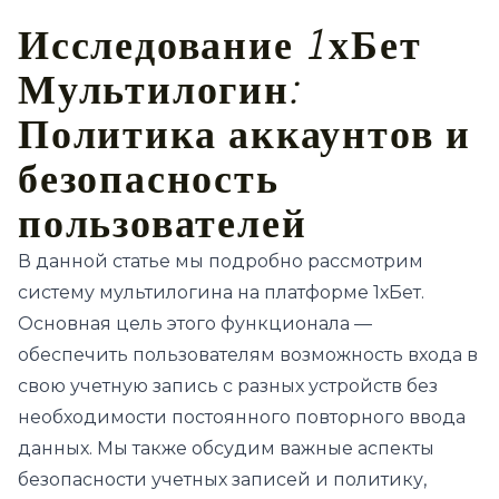
Исследование 1хБет
Мультилогин:
Политика аккаунтов и
безопасность
пользователей
В данной статье мы подробно рассмотрим
систему мультилогина на платформе 1хБет.
Основная цель этого функционала —
обеспечить пользователям возможность входа в
свою учетную запись с разных устройств без
необходимости постоянного повторного ввода
данных. Мы также обсудим важные аспекты
безопасности учетных записей и политику,