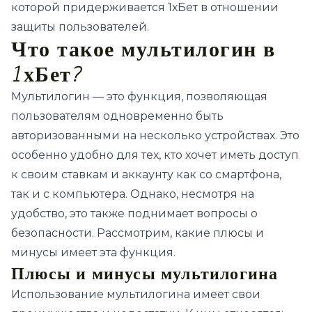
которой придерживается 1хБет в отношении
защиты пользователей.
Что такое мультилогин в
1хБет?
Мультилогин — это функция, позволяющая
пользователям одновременно быть
авторизованными на несколько устройствах. Это
особенно удобно для тех, кто хочет иметь доступ
к своим ставкам и аккаунту как со смартфона,
так и с компьютера. Однако, несмотря на
удобство, это также поднимает вопросы о
безопасности. Рассмотрим, какие плюсы и
минусы имеет эта функция.
Плюсы и минусы мультилогина
Использование мультилогина имеет свои