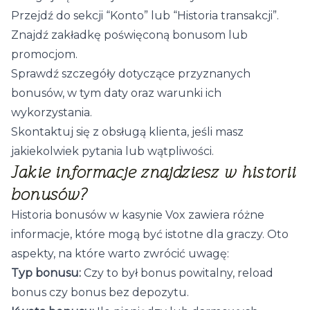
Przejdź do sekcji “Konto” lub “Historia transakcji”.
Znajdź zakładkę poświęconą bonusom lub
promocjom.
Sprawdź szczegóły dotyczące przyznanych
bonusów, w tym daty oraz warunki ich
wykorzystania.
Skontaktuj się z obsługą klienta, jeśli masz
jakiekolwiek pytania lub wątpliwości.
Jakie informacje znajdziesz w historii
bonusów?
Historia bonusów w kasynie Vox zawiera różne
informacje, które mogą być istotne dla graczy. Oto
aspekty, na które warto zwrócić uwagę:
Typ bonusu:
Czy to był bonus powitalny, reload
bonus czy bonus bez depozytu.