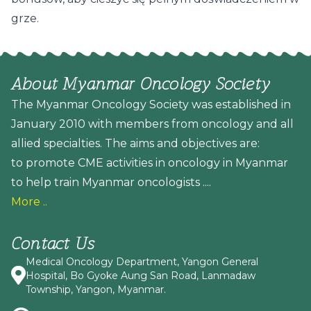
grze.
About Myanmar Oncology Society
The Myanmar Oncology Society was established in
January 2010 with members from oncology and all
allied specialties. The aims and objectives are:
to promote CME activities in oncology in Myanmar
to help train Myanmar oncologists ....
More ..
Contact Us
Medical Oncology Department, Yangon General
Hospital, Bo Gyoke Aung San Road, Lanmadaw
Township, Yangon, Myanmar.