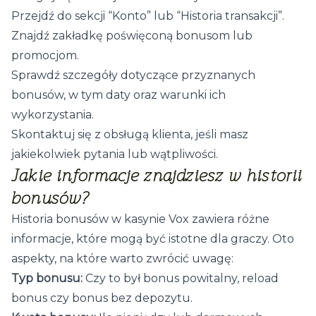
Przejdź do sekcji “Konto” lub “Historia transakcji”.
Znajdź zakładkę poświęconą bonusom lub
promocjom.
Sprawdź szczegóły dotyczące przyznanych
bonusów, w tym daty oraz warunki ich
wykorzystania.
Skontaktuj się z obsługą klienta, jeśli masz
jakiekolwiek pytania lub wątpliwości.
Jakie informacje znajdziesz w historii
bonusów?
Historia bonusów w kasynie Vox zawiera różne
informacje, które mogą być istotne dla graczy. Oto
aspekty, na które warto zwrócić uwagę:
Typ bonusu:
Czy to był bonus powitalny, reload
bonus czy bonus bez depozytu.