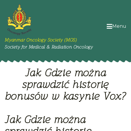
Menu
Myanmar Oncology Society (MOS)
Society for Medical & Radiation Oncology
Jak Gdzie można
sprawdzić historię
bonusów w kasynie Vox?
Jak Gdzie można