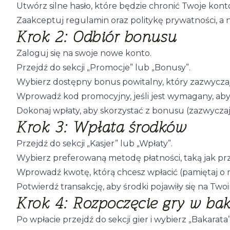
Utwórz silne hasło, które będzie chronić Twoje kont
Zaakceptuj regulamin oraz politykę prywatności, a nas
Krok 2: Odbiór bonusu
Zaloguj się na swoje nowe konto.
Przejdź do sekcji „Promocje” lub „Bonusy”.
Wybierz dostępny bonus powitalny, który zazwycza
Wprowadź kod promocyjny, jeśli jest wymagany, ab
Dokonaj wpłaty, aby skorzystać z bonusu (zazwyczaj
Krok 3: Wpłata środków
Przejdź do sekcji „Kasjer” lub „Wpłaty”.
Wybierz preferowaną metodę płatności, taką jak prz
Wprowadź kwotę, którą chcesz wpłacić (pamiętaj o m
Potwierdź transakcję, aby środki pojawiły się na Two
Krok 4: Rozpoczęcie gry w bak
Po wpłacie przejdź do sekcji gier i wybierz „Bakarata”