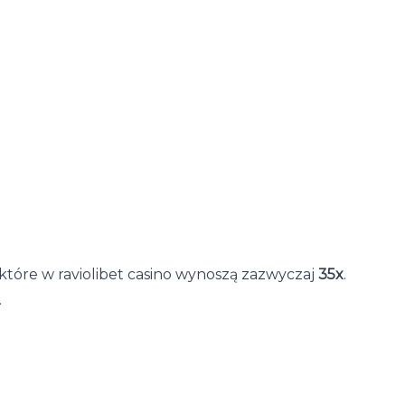
tóre w raviolibet casino wynoszą zazwyczaj
35x
.
.