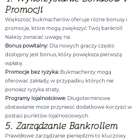
Promocji
Większość bukmacherów oferuje różne bonusy i
promocje, które mogą zwiększyć Twój bankroll.
Należy zwracać uwagę na:
Bonus powitalny:
Dla nowych graczy często
dostępny jest bonus, który powiększa pierwszą
wpłatę.
Promocje bez ryzyka:
Bukmacherzy mogą
oferować zakłady, w przypadku których nie
ponosisz ryzyka straty.
Programy lojalnościowe:
Długoterminowe
obstawianie może przynieść dodatkowe korzyści w
postaci punktów lojalnościowych.
5. Zarządzanie Bankrollem
Prawidłowe zarządzanie pieniędzmi to kluczowy