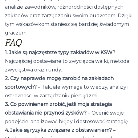
analizie zawodników, różnorodności dostępnych
zakładów oraz zarządzaniu swoim budżetem. Dzięki
tym wskazówkom staniesz się bardziej świadomym
graczem.
FAQ
1. Jakie są najczęstsze typy zakładów w KSW?
–
Najczęściej obstawiane to zwycięzca walki, metoda
zwycięstwa oraz rundy.
2. Czy naprawdę mogę zarobić na zakładach
sportowych?
– Tak, ale wymaga to wiedzy, analizy i
ostrożności w zarządzaniu pieniądzmi.
3. Co powinienem zrobić, jeśli moja strategia
obstawiania nie przynosi zysków?
– Ocenić swoje
podejście, analizować błędy i dostosować strategię.
4. Jakie są ryzyka związane z obstawianiem?
–