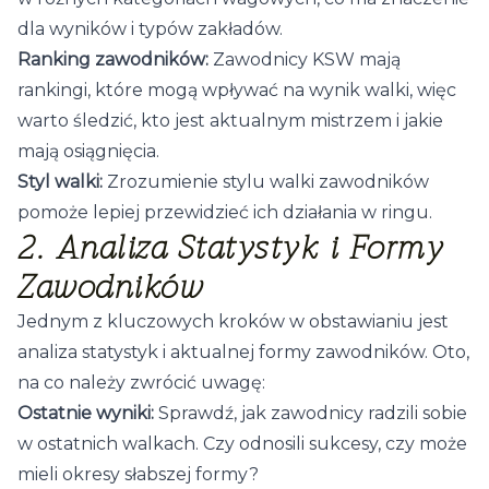
dla wyników i typów zakładów.
Ranking zawodników:
Zawodnicy KSW mają
rankingi, które mogą wpływać na wynik walki, więc
warto śledzić, kto jest aktualnym mistrzem i jakie
mają osiągnięcia.
Styl walki:
Zrozumienie stylu walki zawodników
pomoże lepiej przewidzieć ich działania w ringu.
2. Analiza Statystyk i Formy
Zawodników
Jednym z kluczowych kroków w obstawianiu jest
analiza statystyk i aktualnej formy zawodników. Oto,
na co należy zwrócić uwagę:
Ostatnie wyniki:
Sprawdź, jak zawodnicy radzili sobie
w ostatnich walkach. Czy odnosili sukcesy, czy może
mieli okresy słabszej formy?