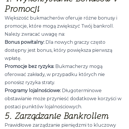
Promocji
Większość bukmacherów oferuje różne bonusy i
promocje, które mogą zwiększyć Twój bankroll.
Należy zwracać uwagę na:
Bonus powitalny:
Dla nowych graczy często
dostępny jest bonus, który powiększa pierwszą
wpłatę.
Promocje bez ryzyka:
Bukmacherzy mogą
oferować zakłady, w przypadku których nie
ponosisz ryzyka straty.
Programy lojalnościowe:
Długoterminowe
obstawianie może przynieść dodatkowe korzyści w
postaci punktów lojalnościowych.
5. Zarządzanie Bankrollem
Prawidłowe zarządzanie pieniędzmi to kluczowy