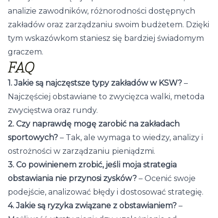
analizie zawodników, różnorodności dostępnych
zakładów oraz zarządzaniu swoim budżetem. Dzięki
tym wskazówkom staniesz się bardziej świadomym
graczem.
FAQ
1. Jakie są najczęstsze typy zakładów w KSW?
–
Najczęściej obstawiane to zwycięzca walki, metoda
zwycięstwa oraz rundy.
2. Czy naprawdę mogę zarobić na zakładach
sportowych?
– Tak, ale wymaga to wiedzy, analizy i
ostrożności w zarządzaniu pieniądzmi.
3. Co powinienem zrobić, jeśli moja strategia
obstawiania nie przynosi zysków?
– Ocenić swoje
podejście, analizować błędy i dostosować strategię.
4. Jakie są ryzyka związane z obstawianiem?
–