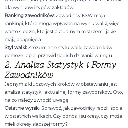
dla wyników i typów zakładów.
Ranking zawodników:
Zawodnicy KSW mają
rankingi, które mogą wpływać na wynik walki, więc
warto śledzić, kto jest aktualnym mistrzem i jakie
mają osiągnięcia.
Styl walki:
Zrozumienie stylu walki zawodników
pomoże lepiej przewidzieć ich działania w ringu.
2. Analiza Statystyk i Formy
Zawodników
Jednym z kluczowych kroków w obstawianiu jest
analiza statystyk i aktualnej formy zawodników. Oto,
na co należy zwrócić uwagę:
Ostatnie wyniki:
Sprawdź, jak zawodnicy radzili sobie
w ostatnich walkach. Czy odnosili sukcesy, czy może
mieli okresy słabszej formy?