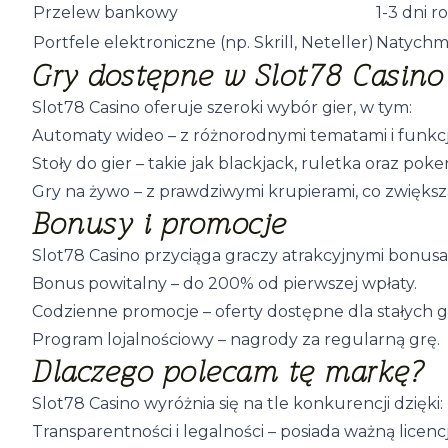
Przelew bankowy
1-3 dni 
Portfele elektroniczne (np. Skrill, Neteller)
Natychm
Gry dostępne w Slot78 Casino
Slot78 Casino oferuje szeroki wybór gier, w tym:
Automaty wideo – z różnorodnymi tematami i funk
Stoły do gier – takie jak blackjack, ruletka oraz poker
Gry na żywo – z prawdziwymi krupierami, co zwiększa
Bonusy i promocje
Slot78 Casino przyciąga graczy atrakcyjnymi bonus
Bonus powitalny – do 200% od pierwszej wpłaty.
Codzienne promocje – oferty dostępne dla stałych g
Program lojalnościowy – nagrody za regularną grę.
Dlaczego polecam tę markę?
Slot78 Casino wyróżnia się na tle konkurencji dzięki:
Transparentności i legalności – posiada ważną licencj