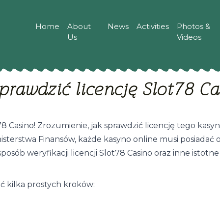
Home
About
News
Activities
Photos &
Us
Videos
prawdzić licencję Slot78 C
asino! Zrozumienie, jak sprawdzić licencję tego kasyna
nisterstwa Finansów, każde kasyno online musi posiadać 
sób weryfikacji licencji Slot78 Casino oraz inne istotne
ć kilka prostych kroków: