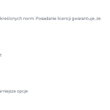
reślonych norm. Posiadanie licencji gwarantuje, że:
z:
rniejsze opcje: