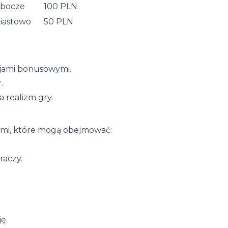
robocze
100 PLN
iastowo
50 PLN
cjami bonusowymi.
.
 realizm gry.
ami, które mogą obejmować:
raczy.
ę.