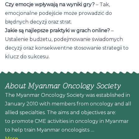
Czy emocje wpływają na wyniki gry?
– Tak,
emocjonalne podejście może prowadzić do
błędnych decyzji oraz strat.
Jakie są najlepsze praktyki w grach online?
–
Ustalenie budżetu, podejmowanie świadomych
decyzji oraz konsekwentne stosowanie strategii to
klucz do sukcesu.
About Myanmar Oncology Society
The Myanmar Oncology Society was established in
January 2010 with members from oncology and all
allied specialties. The aims and objectives are:
to promote CME activities in oncology in Myanmar
to help train Myanmar oncologists ....
More ..