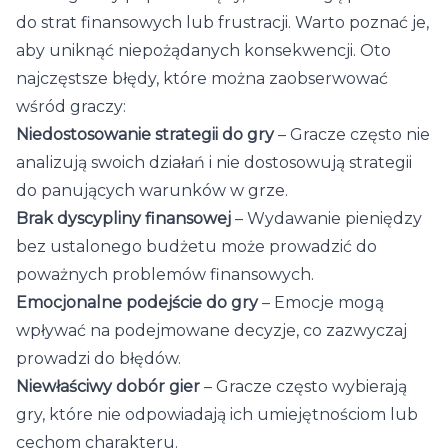
do strat finansowych lub frustracji. Warto poznać je,
aby uniknąć niepożądanych konsekwencji. Oto
najczęstsze błędy, które można zaobserwować
wśród graczy:
Niedostosowanie strategii do gry
– Gracze często nie
analizują swoich działań i nie dostosowują strategii
do panujących warunków w grze.
Brak dyscypliny finansowej
– Wydawanie pieniędzy
bez ustalonego budżetu może prowadzić do
poważnych problemów finansowych.
Emocjonalne podejście do gry
– Emocje mogą
wpływać na podejmowane decyzje, co zazwyczaj
prowadzi do błędów.
Niewłaściwy dobór gier
– Gracze często wybierają
gry, które nie odpowiadają ich umiejętnościom lub
cechom charakteru.