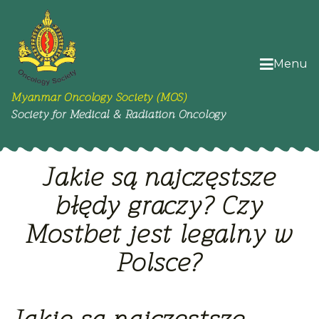
Menu
Myanmar Oncology Society (MOS)
Society for Medical & Radiation Oncology
Jakie są najczęstsze
błędy graczy? Czy
Mostbet jest legalny w
Polsce?