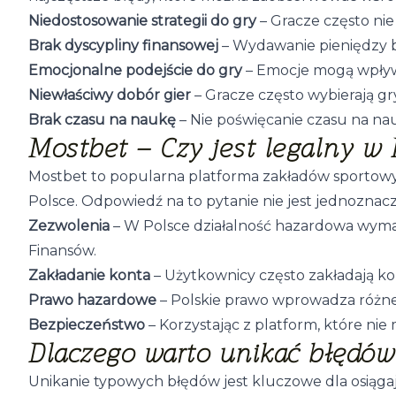
Niedostosowanie strategii do gry
– Gracze często nie
Brak dyscypliny finansowej
– Wydawanie pieniędzy 
Emocjonalne podejście do gry
– Emocje mogą wpływ
Niewłaściwy dobór gier
– Gracze często wybierają g
Brak czasu na naukę
– Nie poświęcanie czasu na nauk
Mostbet – Czy jest legalny w 
Mostbet to popularna platforma zakładów sportowych 
Polsce. Odpowiedź na to pytanie nie jest jednoznac
Zezwolenia
– W Polsce działalność hazardowa wyma
Finansów.
Zakładanie konta
– Użytkownicy często zakładają kon
Prawo hazardowe
– Polskie prawo wprowadza różne
Bezpieczeństwo
– Korzystając z platform, które ni
Dlaczego warto unikać błędów
Unikanie typowych błędów jest kluczowe dla osiągają