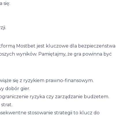
 się:
ji.
tformą Mostbet jest kluczowe dla bezpieczeństwa
lepszych wyników. Pamiętajmy, że gra powinna być
 wiąże się z ryzykiem prawno-finansowym.
wy dobór gier.
, ograniczenie ryzyka czy zarządzanie budżetem.
strat.
ekwentne stosowanie strategii to klucz do