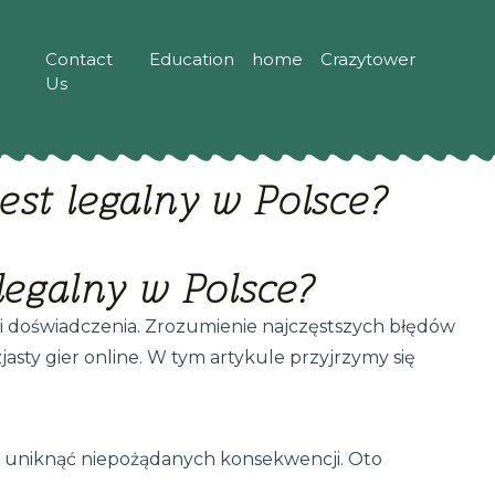
Contact
Education
home
Crazytower
Us
jest legalny w Polsce?
 legalny w Polsce?
 i doświadczenia. Zrozumienie najczęstszych błędów
asty gier online. W tym artykule przyjrzymy się
aby uniknąć niepożądanych konsekwencji. Oto