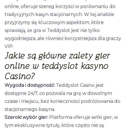
online, oferuje szereg korzyści w porównaniu do
tradycyjnych kasyn stacjonarnych. W tej analizie
przyjrzymy się kluczowym aspektom, które
sprawiają, że gra w Teddyslot jest nie tylko
wygodniejsza, ale również korzystniejsza dla graczy
VIP.
Jakie są główne zalety gier
online w
teddyslot kasyno
Casino?
Wygoda i dostępność:
Teddyslot Casino jest
dostępne 24/7, co pozwala na grę w dowolnym
czasie i miejscu, bez konieczności podróżowania do
stacjonarnego kasyna.
Szeroki wybór gier:
Platforma oferuje setki gier, w
tym ekskluzywne tytuły, które często nie są