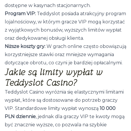
dostępne w kasynach stacjonarnych.
Program VIP:
Teddyslot posiada atrakcyjny program
lojalnościowy, w którym gracze VIP mogą korzystać
z wyjątkowych bonusów, wyższych limitów wypłat
oraz dedykowanej obsługi klienta.
Niższe koszty gry:
W grach online często obowiązują
korzystniejsze stawki oraz mniejsze wymagania
dotyczące obrotu, co czyni je bardziej opłacalnymi.
Jakie są limity wypłat w
Teddyslot Casino?
Teddyslot Casino wyróżnia się elastycznymi limitami
wypłat, które są dostosowane do potrzeb graczy
VIP. Standardowe limity wypłat wynoszą
10 000
PLN dziennie
, jednak dla graczy VIP te kwoty mogą
być znacznie wyższe, co pozwala na szybkie