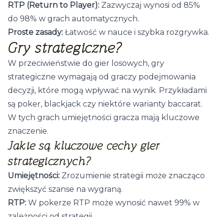
RTP (Return to Player):
Zazwyczaj wynosi od 85%
do 98% w grach automatycznych.
Proste zasady:
Łatwość w nauce i szybka rozgrywka.
Gry strategiczne?
W przeciwieństwie do gier losowych, gry
strategiczne wymagają od graczy podejmowania
decyzji, które mogą wpływać na wynik. Przykładami
są poker, blackjack czy niektóre warianty baccarat.
W tych grach umiejętności gracza mają kluczowe
znaczenie.
Jakie są kluczowe cechy gier
strategicznych?
Umiejętności:
Zrozumienie strategii może znacząco
zwiększyć szanse na wygraną.
RTP:
W pokerze RTP może wynosić nawet 99% w
zależności od strategii.