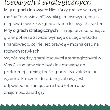
losowych i strategicznych
Mity o grach losowych:
Niektórzy gracze wierzą, że
można “przewidzieć” wyniki gier losowych, co jest
nieprawdziwe ze względu na ich losowy charakter.
Mity o grach strategicznych:
Istnieje przekonanie, że
gra w pokerze zawsze wymaga dużego wkładu
finansowego, co nie jest prawdą – można grać na
różnych stawkach.
Wybór między grami losowymi a strategicznymi w
Vips Casino powinien być dostosowany do
preferencji i umiejętności gracza. Niezależnie od
wyboru, kluczem do udanej zabawy jest
odpowiednie zarządzanie budżetem oraz
znajomość zasad gry.