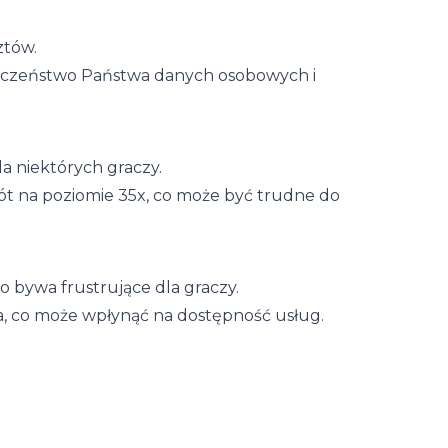
ztów.
ieczeństwo Państwa danych osobowych i
 niektórych graczy.
 na poziomie 35x, co może być trudne do
o bywa frustrujące dla graczy.
a, co może wpłynąć na dostępność usług.