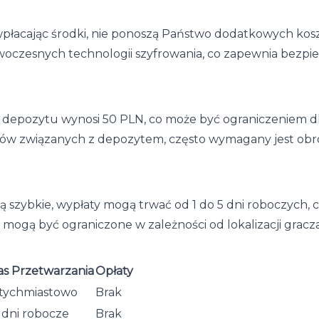
płacając środki, nie ponoszą Państwo dodatkowych kos
woczesnych technologii szyfrowania, co zapewnia bezp
pozytu wynosi 50 PLN, co może być ograniczeniem dla
 związanych z depozytem, często wymagany jest obrót
 szybkie, wypłaty mogą trwać od 1 do 5 dni roboczych, c
mogą być ograniczone w zależności od lokalizacji gracz
as Przetwarzania
Opłaty
tychmiastowo
Brak
3 dni robocze
Brak