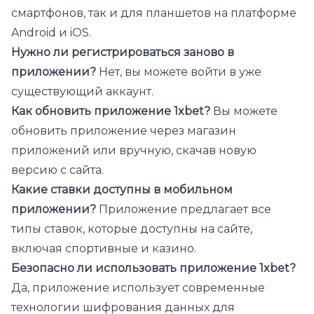
смартфонов, так и для планшетов на платформе
Android и iOS.
Нужно ли регистрироваться заново в
приложении?
Нет, вы можете войти в уже
существующий аккаунт.
Как обновить приложение 1xbet?
Вы можете
обновить приложение через магазин
приложений или вручную, скачав новую
версию с сайта.
Какие ставки доступны в мобильном
приложении?
Приложение предлагает все
типы ставок, которые доступны на сайте,
включая спортивные и казино.
Безопасно ли использовать приложение 1xbet?
Да, приложение использует современные
технологии шифрования данных для