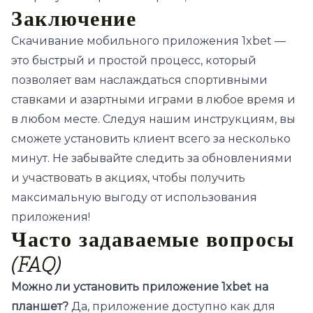
Заключение
Скачивание мобильного приложения 1xbet —
это быстрый и простой процесс, который
позволяет вам наслаждаться спортивными
ставками и азартными играми в любое время и
в любом месте. Следуя нашим инструкциям, вы
сможете установить клиент всего за несколько
минут. Не забывайте следить за обновлениями
и участвовать в акциях, чтобы получить
максимальную выгоду от использования
приложения!
Часто задаваемые вопросы
(FAQ)
Можно ли установить приложение 1xbet на
планшет?
Да, приложение доступно как для