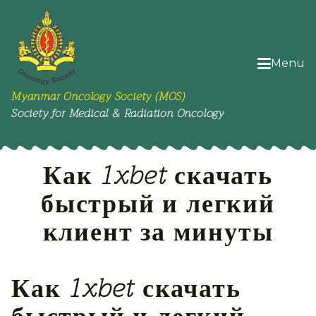
Menu
Myanmar Oncology Society (MOS)
Society for Medical & Radiation Oncology
Как 1xbet скачать
быстрый и легкий
клиент за минуты
Как 1xbet скачать