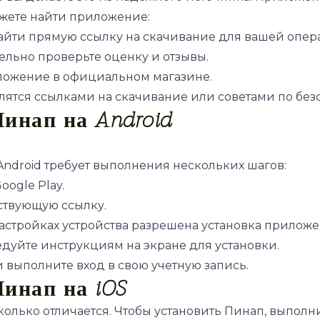
можете найти приложение:
найти прямую ссылку на скачивание для вашей опе
тельно проверьте оценку и отзывы.
иложение в официальном магазине.
елятся ссылками на скачивание или советами по б
Пинап на Android
ndroid требует выполнения нескольких шагов:
ogle Play.
тствующую ссылку.
 настройках устройства разрешена установка прилож
едуйте инструкциям на экране для установки.
 выполните вход в свою учетную запись.
Пинап на iOS
колько отличается. Чтобы установить Пинап, выпол