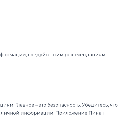
информации, следуйте этим рекомендациям:
м. Главное – это безопасность. Убедитесь, что
ей личной информации. Приложение Пинап