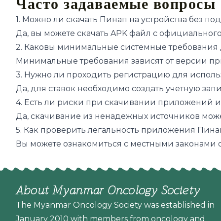
Часто задаваемые вопросы
1. Можно ли скачать Пинап на устройства без по
Да, вы можете скачать APK файл с официального 
2. Каковы минимальные системные требования
Минимальные требования зависят от версии при
3. Нужно ли проходить регистрацию для испо
Да, для ставок необходимо создать учетную запи
4. Есть ли риски при скачивании приложений и
Да, скачивание из ненадежных источников може
5. Как проверить легальность приложения Пина
Вы можете ознакомиться с местными законами о 
About Myanmar Oncology Society
The Myanmar Oncology Society was established in
January 2010 with members from oncology and