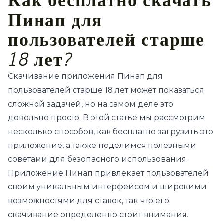
Как бесплатно скачать
Пинап для
пользователей старше
18 лет?
Скачивание приложения Пинап для
пользователей старше 18 лет может показаться
сложной задачей, но на самом деле это
довольно просто. В этой статье мы рассмотрим
несколько способов, как бесплатно загрузить это
приложение, а также поделимся полезными
советами для безопасного использования.
Приложение Пинап привлекает пользователей
своим уникальным интерфейсом и широкими
возможностями для ставок, так что его
скачивание определенно стоит внимания.