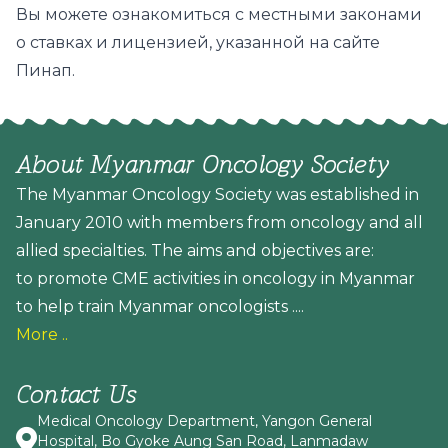
Вы можете ознакомиться с местными законами
о ставках и лицензией, указанной на сайте
Пинап.
About Myanmar Oncology Society
The Myanmar Oncology Society was established in
January 2010 with members from oncology and all
allied specialties. The aims and objectives are:
to promote CME activities in oncology in Myanmar
to help train Myanmar oncologists ....
More ..
Contact Us
Medical Oncology Department, Yangon General
Hospital, Bo Gyoke Aung San Road, Lanmadaw