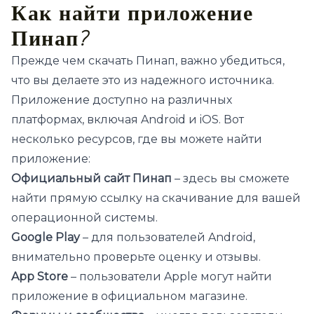
Как найти приложение
Пинап?
Прежде чем скачать Пинап, важно убедиться,
что вы делаете это из надежного источника.
Приложение доступно на различных
платформах, включая Android и iOS. Вот
несколько ресурсов, где вы можете найти
приложение:
Официальный сайт Пинап
– здесь вы сможете
найти прямую ссылку на скачивание для вашей
операционной системы.
Google Play
– для пользователей Android,
внимательно проверьте оценку и отзывы.
App Store
– пользователи Apple могут найти
приложение в официальном магазине.