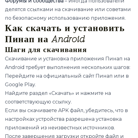
Форумы и сообщества
– иногда пользователи
делятся ссылками на скачивание или советами
по безопасному использованию приложения.
Как скачать и установить
Пинап на Android
Шаги для скачивания
Скачивание и установка приложения Пинап на
Android требует выполнения нескольких шагов:
Перейдите на официальный сайт Пинап или в
Google Play.
Найдите раздел «Скачать» и нажмите на
соответствующую ссылку.
Если вы скачиваете APK файл, убедитесь, что в
настройках устройства разрешена установка
приложений из неизвестных источников.
После завершения загрузки откройте файл и