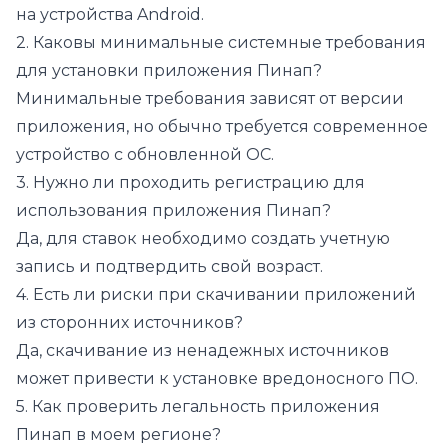
на устройства Android.
2. Каковы минимальные системные требования
для установки приложения Пинап?
Минимальные требования зависят от версии
приложения, но обычно требуется современное
устройство с обновленной ОС.
3. Нужно ли проходить регистрацию для
использования приложения Пинап?
Да, для ставок необходимо создать учетную
запись и подтвердить свой возраст.
4. Есть ли риски при скачивании приложений
из сторонних источников?
Да, скачивание из ненадежных источников
может привести к установке вредоносного ПО.
5. Как проверить легальность приложения
Пинап в моем регионе?