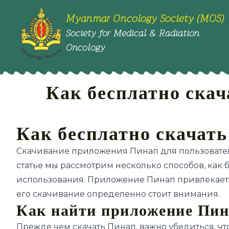
Myanmar Oncology Society (MOS)
Society for Medical & Radiation
Oncology
Как бесплатно скач
Как бесплатно скачать
Скачивание приложения Пинап для пользователей
статье мы рассмотрим несколько способов, как 
использования. Приложение Пинап привлекает 
его скачивание определенно стоит внимания.
Как найти приложение Пин
Прежде чем скачать Пинап, важно убедиться, чт