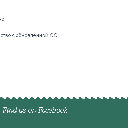
id.
ство с обновленной ОС.
Find us on Facebook