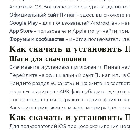
Android и iOS. Вот несколько ресурсов, где вы 
Официальный сайт Пинап
– здесь вы сможете 
Google Play
– для пользователей Android, внима
App Store
– пользователи Apple могут найти пр
Форумы и сообщества
– иногда пользователи д
Как скачать и установить 
Шаги для скачивания
Скачивание и установка приложения Пинап на A
Перейдите на официальный сайт Пинап или в Go
Найдите раздел «Скачать» и нажмите на соотве
Если вы скачиваете APK файл, убедитесь, что в
После завершения загрузки откройте файл и сл
Запустите приложение и зарегистрируйтесь или
Как скачать и установить 
Для пользователей iOS процесс скачивания нес