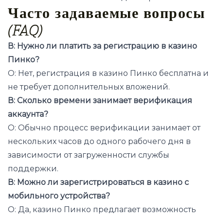
Часто задаваемые вопросы
(FAQ)
В: Нужно ли платить за регистрацию в казино
Пинко?
О: Нет, регистрация в казино Пинко бесплатна и
не требует дополнительных вложений.
В: Сколько времени занимает верификация
аккаунта?
О: Обычно процесс верификации занимает от
нескольких часов до одного рабочего дня в
зависимости от загруженности службы
поддержки.
В: Можно ли зарегистрироваться в казино с
мобильного устройства?
О: Да, казино Пинко предлагает возможность