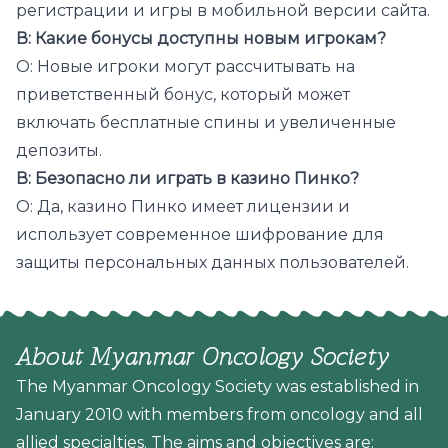
регистрации и игры в мобильной версии сайта.
В: Какие бонусы доступны новым игрокам?
О: Новые игроки могут рассчитывать на
приветственный бонус, который может
включать бесплатные спины и увеличенные
депозиты.
В: Безопасно ли играть в казино Пинко?
О: Да, казино Пинко имеет лицензии и
использует современное шифрование для
защиты персональных данных пользователей.
About Myanmar Oncology Society
The Myanmar Oncology Society was established in
January 2010 with members from oncology and all
allied specialties. The aims and objectives are: