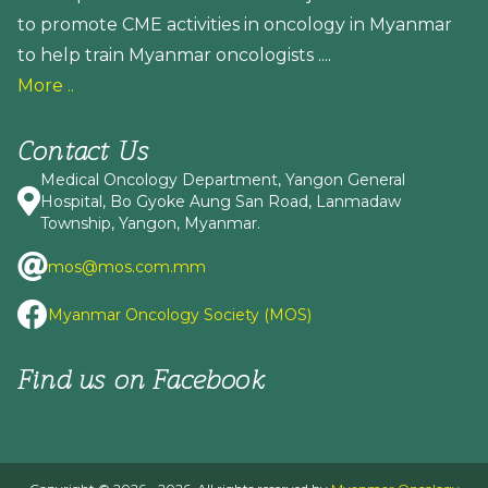
to promote CME activities in oncology in Myanmar
to help train Myanmar oncologists ....
More ..
Contact Us
Medical Oncology Department, Yangon General
Hospital, Bo Gyoke Aung San Road, Lanmadaw
Township, Yangon, Myanmar.
mos@mos.com.mm
Myanmar Oncology Society (MOS)
Find us on Facebook