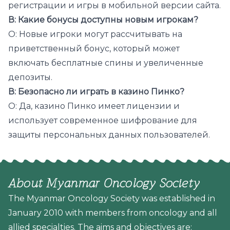
регистрации и игры в мобильной версии сайта.
В: Какие бонусы доступны новым игрокам?
О: Новые игроки могут рассчитывать на
приветственный бонус, который может
включать бесплатные спины и увеличенные
депозиты.
В: Безопасно ли играть в казино Пинко?
О: Да, казино Пинко имеет лицензии и
использует современное шифрование для
защиты персональных данных пользователей.
About Myanmar Oncology Society
The Myanmar Oncology Society was established in
January 2010 with members from oncology and all
allied specialties. The aims and objectives are: