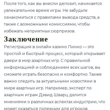
После того, как вы внесли депозит, начинается
увлекательное время игры. Не забудьте
ознакомиться с правилами вывода средств, а
также с возможными комиссиями, чтобы
избежать неприятных сюрпризов.
Заключение
Регистрация в онлайн казино Пинко — это
простой и быстрый процесс, который открывает
двери в мир азартных игр. С правильной
информацией и соблюдением всех шагов, вы
сможете играть безопасно и комфортно. Также
важно следить за актуальными новостями в
мире азартных игр. Например,
эксперт по
азартным играм Дэвид Шварц
делится
мнениями о различных аспектах индустрии, что
может оказаться полезным для игроков.