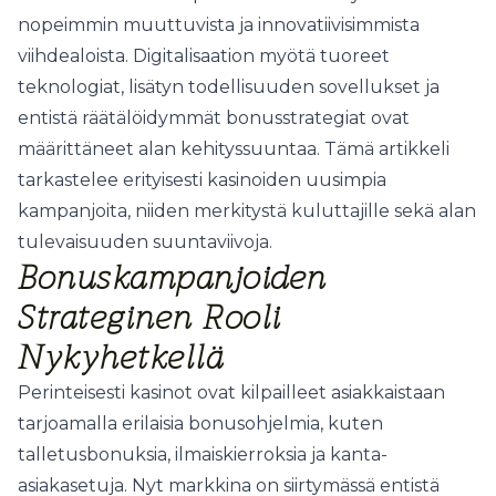
nopeimmin muuttuvista ja innovatiivisimmista
viihdealoista. Digitalisaation myötä tuoreet
teknologiat, lisätyn todellisuuden sovellukset ja
entistä räätälöidymmät bonusstrategiat ovat
määrittäneet alan kehityssuuntaa. Tämä artikkeli
tarkastelee erityisesti kasinoiden uusimpia
kampanjoita, niiden merkitystä kuluttajille sekä alan
tulevaisuuden suuntaviivoja.
Bonuskampanjoiden
Strateginen Rooli
Nykyhetkellä
Perinteisesti kasinot ovat kilpailleet asiakkaistaan
tarjoamalla erilaisia bonusohjelmia, kuten
talletusbonuksia, ilmaiskierroksia ja kanta-
asiakasetuja. Nyt markkina on siirtymässä entistä