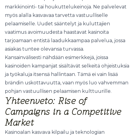
markkinointi- tai houkuttelukeinoja. Ne palvelevat
myös alalla kasvavaa tarvetta vastuulliselle
pelaamiselle. Uudet sääntelyt ja kuluttajien
vaatimus avoimuudesta haastavat kasinoita
tarjoamaan entistä laadukkaampaa palvelua, jossa
asiakas tuntee olevansa turvassa.
Kansainvälisesti nähdään esimerkkejä, joissa
kasinoiden kampanjat sisältävät selkeitä ohjeistuksia
ja työkaluja itsensä hallintaan. Tämä ei vain lisää
brändin uskottavuutta, vaan myös luo vahvemman
pohjan vastuullisen pelaamisen kulttuurille.
Yhteenveto: Rise of
Campaigns in a Competitive
Market
Kasinoalan kasvava kilpailu ja teknologian