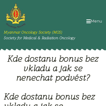
Menu
Myanmar Oncology Society (MOS)
Society for Medical & Radiation Oncology
Kde dostanu bonus bez
vkladu a jak se
nenechat podvést?
Kde dostanu bonus bez