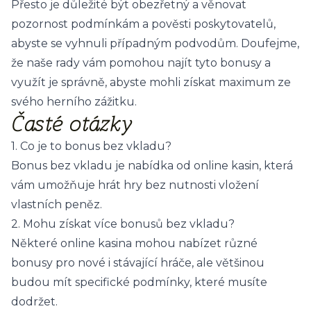
Přesto je důležité být obezřetný a věnovat
pozornost podmínkám a pověsti poskytovatelů,
abyste se vyhnuli případným podvodům. Doufejme,
že naše rady vám pomohou najít tyto bonusy a
využít je správně, abyste mohli získat maximum ze
svého herního zážitku.
Časté otázky
1. Co je to bonus bez vkladu?
Bonus bez vkladu je nabídka od online kasin, která
vám umožňuje hrát hry bez nutnosti vložení
vlastních peněz.
2. Mohu získat více bonusů bez vkladu?
Některé online kasina mohou nabízet různé
bonusy pro nové i stávající hráče, ale většinou
budou mít specifické podmínky, které musíte
dodržet.