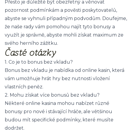
Přesto je důležité být obezřetný a věnovat
pozornost podmínkám a pověsti poskytovatelů,
abyste se vyhnuli případným podvodům. Doufejme,
že naše rady vám pomohou najít tyto bonusy a
využít je správně, abyste mohli získat maximum ze
svého herního zážitku.
Časté otázky
1. Co je to bonus bez vkladu?
Bonus bez vkladu je nabídka od online kasin, která
vám umožňuje hrát hry bez nutnosti vložení
vlastních peněz.
2. Mohu získat více bonusů bez vkladu?
Některé online kasina mohou nabízet různé
bonusy pro nové i stávající hráče, ale většinou
budou mít specifické podmínky, které musíte
dodržet.