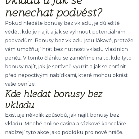
vkladu a jak se
nenechat podvést?
Pokud hledáte bonusy bez vkladu, je důležité
vědět, kde je najít a jak se vyhnout potenciálním
podvodům. Bonusy bez vkladu jsou lákavé, protože
vám umožňují hrát bez nutnosti vkladu vlastních
peněz. V tomto článku se zaměříme na to, kde tyto
bonusy najít, jak je správně využít a jak se chránit
před nepoctivými nabídkami, které mohou okrást
vaše peníze.
Kde hledat bonusy bez
vkladu
Existuje několik způsobů, jak najít bonusy bez
vkladu. Mnohé online casina a sázkové kanceláře
nabízejí tyto akce jako pobídku pro nové hráče.