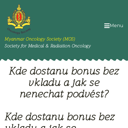
Menu
Myanmar Oncology Society (MOS)
Society for Medical & Radiation Oncology
Kde dostanu bonus bez
vkladu a jak se
nenechat podvést?
Kde dostanu bonus bez