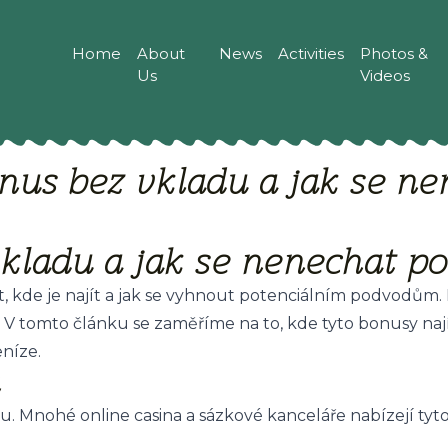
Home
About
News
Activities
Photos &
Us
Videos
nus bez vkladu a jak se ne
kladu a jak se nenechat p
, kde je najít a jak se vyhnout potenciálním podvodům.
 tomto článku se zaměříme na to, kde tyto bonusy najít, 
níze.
u
du. Mnohé online casina a sázkové kanceláře nabízejí tyt