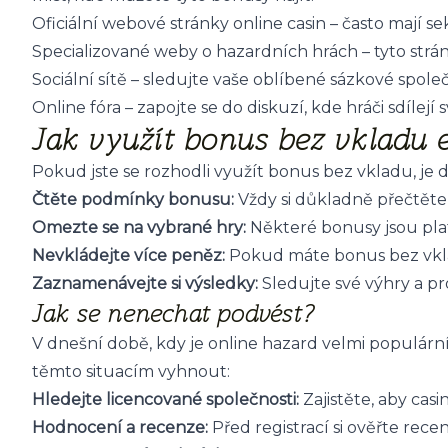
Oficiální webové stránky online casin – často mají
Specializované weby o hazardních hrách – tyto strá
Sociální sítě – sledujte vaše oblíbené sázkové spol
Online fóra – zapojte se do diskuzí, kde hráči sdílejí
Jak využít bonus bez vkladu 
Pokud jste se rozhodli využít bonus bez vkladu, je dů
Čtěte podmínky bonusu:
Vždy si důkladně přečtěte 
Omezte se na vybrané hry:
Některé bonusy jsou platn
Nevkládejte více peněz:
Pokud máte bonus bez vklad
Zaznamenávejte si výsledky:
Sledujte své výhry a pr
Jak se nenechat podvést?
V dnešní době, kdy je online hazard velmi populární
těmto situacím vyhnout:
Hledejte licencované společnosti:
Zajistěte, aby cas
Hodnocení a recenze:
Před registrací si ověřte rece