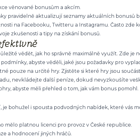
 sekce věnované bonusům a akcím.
nky pravidelně aktualizují seznamy aktuálních bonusů b
ečnosti na Facebooku, Twitteru a Instagramu. Často zde k
 svoje zkušenosti a tipy na získání bonusů.
efektivně
ležité vědět, jak ho správně maximálně využít. Zde je něk
podmínky, abyste věděli, jaké jsou požadavky pro vypla
é pouze na určité hry. Zjistěte si které hry jsou součást
u, nevkládejte další peníze, dokud nevyzkoušíte veške
ohry, abyste měli přehled o tom, jak vám bonus pomohl.
, je bohužel i spousta podvodných nabídek, které vás mo
ino mělo platnou licenci pro provoz v České republice.
nze a hodnocení jiných hráčů.