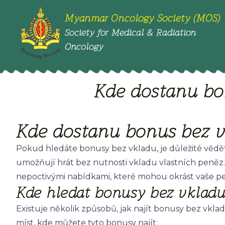
Myanmar Oncology Society (MOS)
Society for Medical & Radiation
Oncology
Kde dostanu bo
Kde dostanu bonus bez v
Pokud hledáte bonusy bez vkladu, je důležité vědět
umožňují hrát bez nutnosti vkladu vlastních peněz. V
nepoctivými nabídkami, které mohou okrást vaše pe
Kde hledat bonusy bez vklad
Existuje několik způsobů, jak najít bonusy bez vkla
míst, kde můžete tyto bonusy najít: