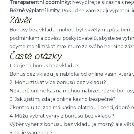
Transparentní podmínky:
Nevybírejte si casina s n
Běžné výplatní limity:
Pokud se vám zdají výplatní limi
Závěr
Bonusy bez vkladu mohou být skvělým způsobem, jak 
podmínkám a pověsti poskytovatelů, abyste se vyhn
abyste mohli získat maximum ze svého herního záži
Časté otázky
1. Co je to bonus bez vkladu?
Bonus bez vkladu je nabídka od online kasin, která
2. Mohu získat více bonusů bez vkladu?
Některé online kasina mohou nabízet různé bonusy p
3. Jak zjistím, zda je online kasino bezpečné?
Zkontrolujte, zda má kasino platnou licenci, dobré
4. Můžu vybrat výhry z bonusu bez vkladu?
Výběr výher z bonusu bez vkladu je možný, ale větši
5. Co je wagering?