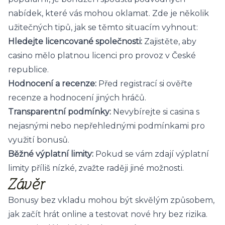
nabídek, které vás mohou oklamat. Zde je několik
užitečných tipů, jak se těmto situacím vyhnout:
Hledejte licencované společnosti:
Zajistěte, aby
casino mělo platnou licenci pro provoz v České
republice.
Hodnocení a recenze:
Před registrací si ověřte
recenze a hodnocení jiných hráčů.
Transparentní podmínky:
Nevybírejte si casina s
nejasnými nebo nepřehlednými podmínkami pro
využití bonusů.
Běžné výplatní limity:
Pokud se vám zdají výplatní
limity příliš nízké, zvažte raději jiné možnosti.
Závěr
Bonusy bez vkladu mohou být skvělým způsobem,
jak začít hrát online a testovat nové hry bez rizika.