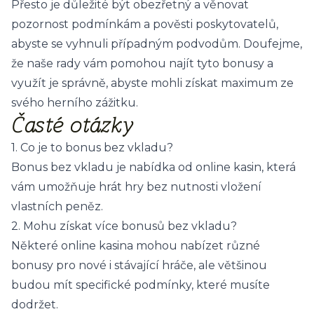
Přesto je důležité být obezřetný a věnovat
pozornost podmínkám a pověsti poskytovatelů,
abyste se vyhnuli případným podvodům. Doufejme,
že naše rady vám pomohou najít tyto bonusy a
využít je správně, abyste mohli získat maximum ze
svého herního zážitku.
Časté otázky
1. Co je to bonus bez vkladu?
Bonus bez vkladu je nabídka od online kasin, která
vám umožňuje hrát hry bez nutnosti vložení
vlastních peněz.
2. Mohu získat více bonusů bez vkladu?
Některé online kasina mohou nabízet různé
bonusy pro nové i stávající hráče, ale většinou
budou mít specifické podmínky, které musíte
dodržet.