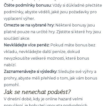
Čtěte podmínky bonusu:
Vždy si důkladně přečtěte
podmínky, abyste věděli, jaké jsou požadavky pro
vyplacení výher.
Omezte se na vybrané hry:
Některé bonusy jsou
platné pouze na určité hry. Zjistěte si které hry jsou
součástí akce.
Nevkládejte více peněz:
Pokud máte bonus bez
vkladu, nevkládejte další peníze, dokud
nevyzkoušíte veškeré možnosti, které bonus
nabízí.
Zaznamenávejte si výsledky:
Sledujte své výhry a
prohry, abyste měli přehled o tom, jak vám bonus
pomohl.
Jak se nenechat podvést?
V dnešní době, kdy je online hazard velmi
populární, je bohužel i spousta podvodných