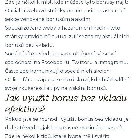
Zde je několik míst, kde můžete tyto bonusy najít:
Oficiální webové stránky online casin – často mají
sekce věnované bonusům a akcím.
Specializované weby o hazardních hrách – tyto
stránky pravidelně aktualizují seznamy aktuálních
bonusů bez vkladu.
Sociální sítě – sledujte vaše oblíbené sázkové
společnosti na Facebooku, Twitteru a Instagramu.
Často zde komunikují o speciálních akcích.
Online fóra – zapojte se do diskuzí, kde hráči sdílejí
svoje zkušenosti a tipy na získání bonusů.
Jak využít bonus bez vkladu
efektivně
Pokud jste se rozhodli využít bonus bez vkladu, je
důležité vědět, jak ho správně maximálně využít.
Zde je několik tipů, které byste měli zvážit: