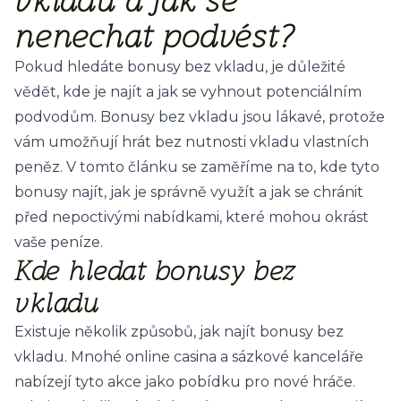
vkladu a jak se
nenechat podvést?
Pokud hledáte bonusy bez vkladu, je důležité
vědět, kde je najít a jak se vyhnout potenciálním
podvodům. Bonusy bez vkladu jsou lákavé, protože
vám umožňují hrát bez nutnosti vkladu vlastních
peněz. V tomto článku se zaměříme na to, kde tyto
bonusy najít, jak je správně využít a jak se chránit
před nepoctivými nabídkami, které mohou okrást
vaše peníze.
Kde hledat bonusy bez
vkladu
Existuje několik způsobů, jak najít bonusy bez
vkladu. Mnohé online casina a sázkové kanceláře
nabízejí tyto akce jako pobídku pro nové hráče.