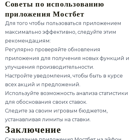
Советы по использованию
приложения Мостбет
Для того чтобы пользоваться приложением
максимально эффективно, следуйте этим
рекомендациям:
Регулярно проверяйте обновления
приложения для получения новых функций и
улучшения производительности.
Настройте уведомления, чтобы быть в курсе
всех акций и предложений.
Используйте возможность анализа статистики
для обоснования своих ставок.
Следите за своим игровым бюджетом,
устанавливая лимиты на ставки.
Заключение
Скачивание приложения Мостбет на айфон