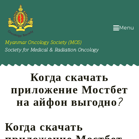
Menu
Myanmar Oncology Society (MOS)
Society for Medical & Radiation Oncology
Когда скачать
приложение Мостбет
на айфон выгодно?
Когда скачать