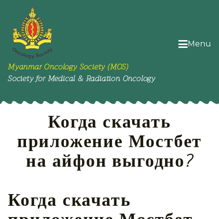
Menu
Myanmar Oncology Society (MOS)
Society for Medical & Radiation Oncology
Когда скачать
приложение Мостбет
на айфон выгодно?
Когда скачать