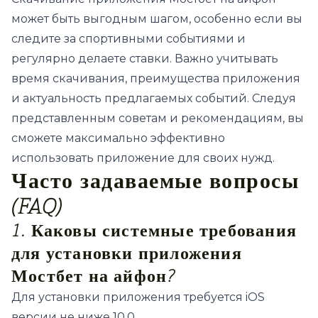
может быть выгодным шагом, особенно если вы
следите за спортивными событиями и
регулярно делаете ставки. Важно учитывать
время скачивания, преимущества приложения
и актуальность предлагаемых событий. Следуя
представленным советам и рекомендациям, вы
сможете максимально эффективно
использовать приложение для своих нужд.
Часто задаваемые вопросы
(FAQ)
1. Каковы системные требования
для установки приложения
Мостбет на айфон?
Для установки приложения требуется iOS
версии не ниже 10.0.