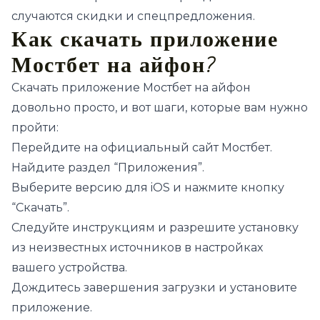
случаются скидки и спецпредложения.
Как скачать приложение
Мостбет на айфон?
Скачать приложение Мостбет на айфон
довольно просто, и вот шаги, которые вам нужно
пройти:
Перейдите на официальный сайт Мостбет.
Найдите раздел “Приложения”.
Выберите версию для iOS и нажмите кнопку
“Скачать”.
Следуйте инструкциям и разрешите установку
из неизвестных источников в настройках
вашего устройства.
Дождитесь завершения загрузки и установите
приложение.