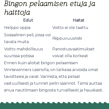
Bingon pelaamisen etuja ja
haittoja
Edut
Haitat
Helppo oppia
Voitto ei ole taattu
Sosiaalinen peli, jossa voi
Riippuvuusriski
tavata muita
Voitto mahdollisuus
Panostusvaatimukset
suurissa potissa
voivat olla korkeat
Ennen kuin aloitat bingon pelaamisen
Vinniewinners casinolla, on tärkeää arvioida omat
tavoitteesi ja varat. Varmista, että pelaat
vastuullisesti ja tunnet pelin säännöt. Tämä auttaa
sinua nauttimaan bingosta turvallisesti ja hauskasti.