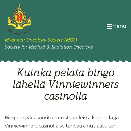
Menu
Myanmar Oncology Society (MOS)
Society for Medical & Radiation Oncology
Kuinka pelata bingo
lähellä Vinniewinners
casinolla
Bingo on yksi suosituimmista peleistä kasinoilla, ja
Vinniewinners casinolla se tarjoaa ainutlaatuisen