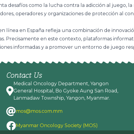
a desafíos como la lucha contra la adicción al juego, la
adores, operadores y organizaciones de protección al c
en línea en España refleja una combinación de innovació
ras. Precisamente en este contexto, plataformas informa
iones informadas y a promover un entorno de juego resp
Contact Us
Medical Oncology Department, Yangon
General Hospital, Bo Gyoke Aung San Road,
Lanmadaw Township, Yangon, Myanmar.
mos@mos.com.mm
Myanmar Oncology Society (MOS)