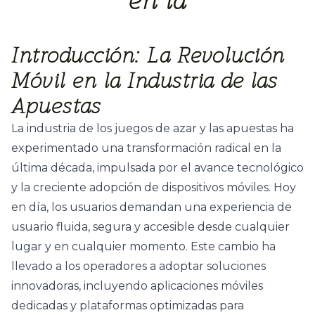
en la
Introducción: La Revolución
Móvil en la Industria de las
Apuestas
La industria de los juegos de azar y las apuestas ha
experimentado una transformación radical en la
última década, impulsada por el avance tecnológico
y la creciente adopción de dispositivos móviles. Hoy
en día, los usuarios demandan una experiencia de
usuario fluida, segura y accesible desde cualquier
lugar y en cualquier momento. Este cambio ha
llevado a los operadores a adoptar soluciones
innovadoras, incluyendo aplicaciones móviles
dedicadas y plataformas optimizadas para