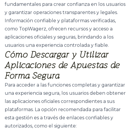
fundamentales para crear confianza en los usuarios
y garantizar operaciones transparentes y legales.
Información confiable y plataformas verificadas,
como
TopWagerz
, ofrecen recursos y acceso a
aplicaciones oficiales y seguras, brindando a los
usuarios una experiencia controlada y fiable.
Cómo Descargar y Utilizar
Aplicaciones de Apuestas de
Forma Segura
Para acceder a las funciones completas y garantizar
una experiencia segura, los usuarios deben obtener
las aplicaciones oficiales correspondientes a sus
plataformas. La opción recomendada para facilitar
esta gestión es a través de enlaces confiables y
autorizados, como el siguiente: