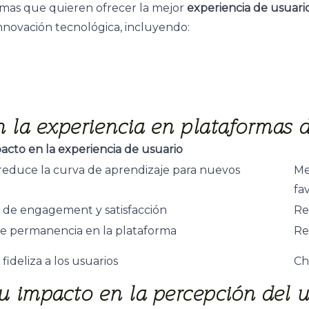
mas que quieren ofrecer la mejor
experiencia de usuari
innovación tecnológica, incluyendo:
 la experiencia en plataformas 
acto en la
experiencia de usuario
y reduce la curva de aprendizaje para nuevos
Me
fa
 de engagement y satisfacción
Re
e permanencia en la plataforma
Re
fideliza a los usuarios
Ch
u impacto en la percepción del u