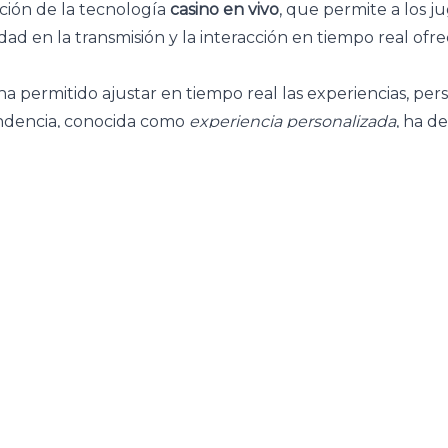
ación de la tecnología
casino en vivo
, que permite a los 
idad en la transmisión y la interacción en tiempo real o
 ha permitido ajustar en tiempo real las experiencias, pe
endencia, conocida como
experiencia personalizada
, ha d
 y la confianza en la experienci
seguridad se mantiene como un pilar fundamental para el
tos y un entorno confiable.
-slots.es/
se han posicionado como referentes, no solo po
 a través de un diseño cuidado, navegación sencilla y pr
ora de la experiencia
 digitales apunta hacia una integración aún más fluida 
os y ofrecer contenido adaptativo
más inmersivo y realista
través de retos y recompensas dinámicas