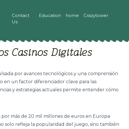
Contact
Education
home
Crazytower
Us
os Casinos Digitales
mpulsada por avances tecnológicos y una comprensión
o en un factor diferenciador clave para las
dencias y estrategias actuales permite entender cómo
s por más de 20 mil millones de euros en Europa
solo refleja la popularidad del juego, sino también