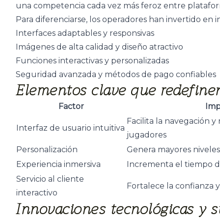
una competencia cada vez más feroz entre platafor
Para diferenciarse, los operadores han invertido en 
Interfaces adaptables y responsivas
Imágenes de alta calidad y diseño atractivo
Funciones interactivas y personalizadas
Seguridad avanzada y métodos de pago confiables
Elementos clave que redefinen
Factor
Imp
Facilita la navegación 
Interfaz de usuario intuitiva
jugadores
Personalización
Genera mayores niveles
Experiencia inmersiva
Incrementa el tiempo d
Servicio al cliente
Fortalece la confianza y 
interactivo
Innovaciones tecnológicas y s