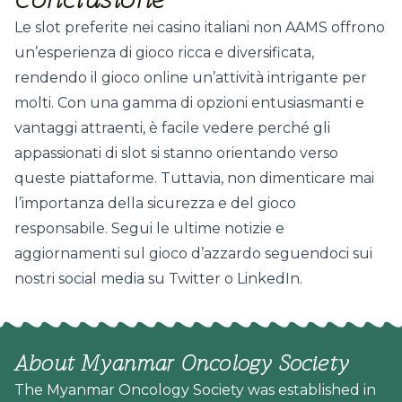
Le slot preferite nei casino italiani non AAMS offrono
un’esperienza di gioco ricca e diversificata,
rendendo il gioco online un’attività intrigante per
molti. Con una gamma di opzioni entusiasmanti e
vantaggi attraenti, è facile vedere perché gli
appassionati di slot si stanno orientando verso
queste piattaforme. Tuttavia, non dimenticare mai
l’importanza della sicurezza e del gioco
responsabile. Segui le ultime notizie e
aggiornamenti sul gioco d’azzardo seguendoci sui
nostri social media su
Twitter
o
LinkedIn
.
About Myanmar Oncology Society
The Myanmar Oncology Society was established in