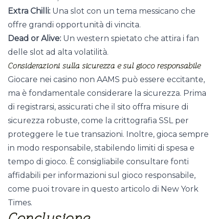
Extra Chilli:
Una slot con un tema messicano che
offre grandi opportunità di vincita.
Dead or Alive:
Un western spietato che attira i fan
delle slot ad alta volatilità.
Considerazioni sulla sicurezza e sul gioco responsabile
Giocare nei casino non AAMS può essere eccitante,
ma è fondamentale considerare la sicurezza. Prima
di registrarsi, assicurati che il sito offra misure di
sicurezza robuste, come la crittografia SSL per
proteggere le tue transazioni. Inoltre, gioca sempre
in modo responsabile, stabilendo limiti di spesa e
tempo di gioco. È consigliabile consultare fonti
affidabili per informazioni sul gioco responsabile,
come puoi trovare in questo articolo di
New York
Times
.
Conclusione