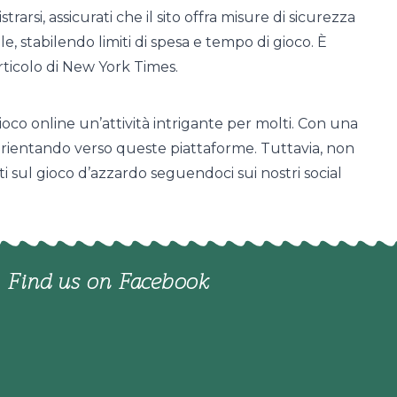
si, assicurati che il sito offra misure di sicurezza
, stabilendo limiti di spesa e tempo di gioco. È
rticolo di
New York Times
.
gioco online un’attività intrigante per molti. Con una
 orientando verso queste piattaforme. Tuttavia, non
i sul gioco d’azzardo seguendoci sui nostri social
Find us on Facebook