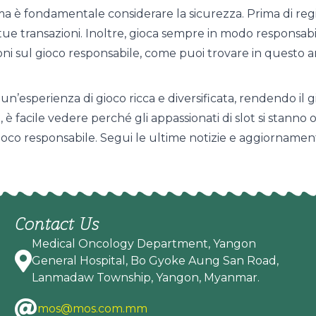
è fondamentale considerare la sicurezza. Prima di registrar
ue transazioni. Inoltre, gioca sempre in modo responsabile
ioni sul gioco responsabile, come puoi trovare in questo a
 un’esperienza di gioco ricca e diversificata, rendendo il 
 è facile vedere perché gli appassionati di slot si stanno
ioco responsabile. Segui le ultime notizie e aggiornament
Contact Us
Medical Oncology Department, Yangon
General Hospital, Bo Gyoke Aung San Road,
Lanmadaw Township, Yangon, Myanmar.
mos@mos.com.mm