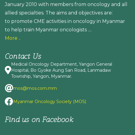
January 2010 with members from oncology and all
allied specialties. The aims and objectives are:
to promote CME activities in oncology in Myanmar
to help train Myanmar oncologists ....
More ..
Contact Us
Medical Oncology Department, Yangon General
Hospital, Bo Gyoke Aung San Road, Lanmadaw
Township, Yangon, Myanmar.
mos@mos.com.mm
Myanmar Oncology Society (MOS)
Find us on Facebook