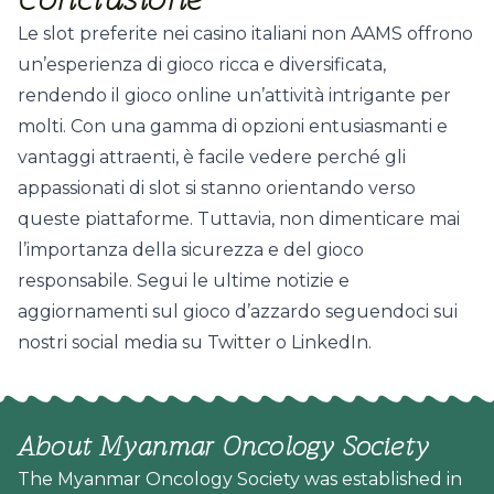
Le slot preferite nei casino italiani non AAMS offrono
un’esperienza di gioco ricca e diversificata,
rendendo il gioco online un’attività intrigante per
molti. Con una gamma di opzioni entusiasmanti e
vantaggi attraenti, è facile vedere perché gli
appassionati di slot si stanno orientando verso
queste piattaforme. Tuttavia, non dimenticare mai
l’importanza della sicurezza e del gioco
responsabile. Segui le ultime notizie e
aggiornamenti sul gioco d’azzardo seguendoci sui
nostri social media su
Twitter
o
LinkedIn
.
About Myanmar Oncology Society
The Myanmar Oncology Society was established in