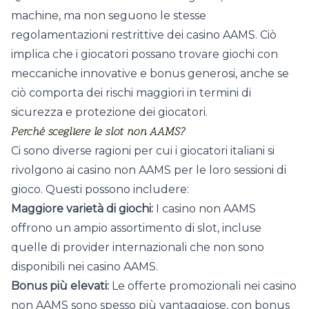
machine, ma non seguono le stesse
regolamentazioni restrittive dei casino AAMS. Ciò
implica che i giocatori possano trovare giochi con
meccaniche innovative e bonus generosi, anche se
ciò comporta dei rischi maggiori in termini di
sicurezza e protezione dei giocatori.
Perché scegliere le slot non AAMS?
Ci sono diverse ragioni per cui i giocatori italiani si
rivolgono ai casino non AAMS per le loro sessioni di
gioco. Questi possono includere:
Maggiore varietà di giochi:
I casino non AAMS
offrono un ampio assortimento di slot, incluse
quelle di provider internazionali che non sono
disponibili nei casino AAMS.
Bonus più elevati:
Le offerte promozionali nei casino
non AAMS sono spesso più vantaggiose, con bonus