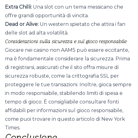
Extra Chilli:
Una slot con un tema messicano che
offre grandi opportunità di vincita.
Dead or Alive:
Un western spietato che attira i fan
delle slot ad alta volatilità.
Considerazioni sulla sicurezza e sul gioco responsabile
Giocare nei casino non AAMS può essere eccitante,
ma è fondamentale considerare la sicurezza. Prima
di registrarsi, assicurati che il sito offra misure di
sicurezza robuste, come la crittografia SSL per
proteggere le tue transazioni. Inoltre, gioca sempre
in modo responsabile, stabilendo limiti di spesa e
tempo di gioco. È consigliabile consultare fonti
affidabili per informazioni sul gioco responsabile,
come puoi trovare in questo articolo di
New York
Times
.
Conclusione