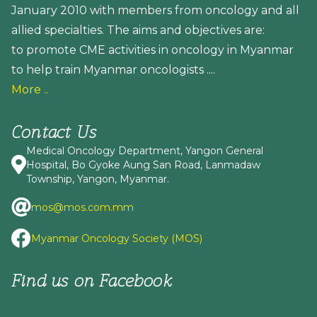
January 2010 with members from oncology and all
allied specialties. The aims and objectives are:
to promote CME activities in oncology in Myanmar
to help train Myanmar oncologists ....
More ..
Contact Us
Medical Oncology Department, Yangon General
Hospital, Bo Gyoke Aung San Road, Lanmadaw
Township, Yangon, Myanmar.
mos@mos.com.mm
Myanmar Oncology Society (MOS)
Find us on Facebook