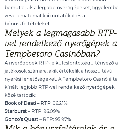
bemutatjuk a legjobb nyerőgépeket, figyelembe
véve a matematikai mutatókat és a
bónuszfeltételeket.
Melyek a legmagasabb RTP-
vel rendelkező nyerőgépek a
Tempbetoro Casinóban?
A nyerőgépek RTP-je kulcsfontosságú tényező a
játékosok számára, akik értékelik a hosszú távú
nyerési lehetőségeket. A Tempbetoro Casinó által
kínált legjobb RTP-vel rendelkező nyerőgépek
közé tartozik:
Book of Dead
– RTP: 96.21%
Starburst
– RTP: 96.09%
Gonzo’s Quest
– RTP: 95.97%
Mik a bónuszfeltételek és a