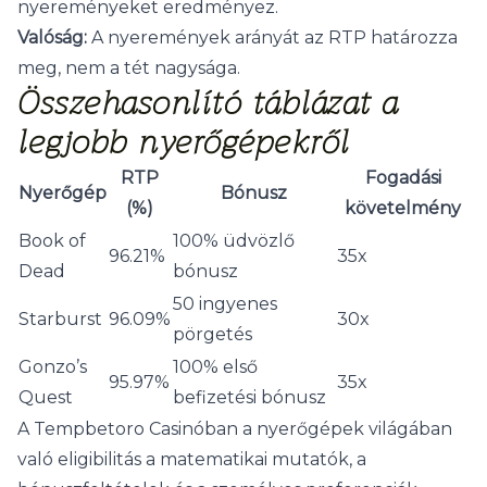
nyereményeket eredményez.
Valóság:
A nyeremények arányát az RTP határozza
meg, nem a tét nagysága.
Összehasonlító táblázat a
legjobb nyerőgépekről
RTP
Fogadási
Nyerőgép
Bónusz
(%)
követelmény
Book of
100% üdvözlő
96.21%
35x
Dead
bónusz
50 ingyenes
Starburst
96.09%
30x
pörgetés
Gonzo’s
100% első
95.97%
35x
Quest
befizetési bónusz
A Tempbetoro Casinóban a nyerőgépek világában
való eligibilitás a matematikai mutatók, a