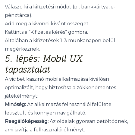
Válaszd ki a kifizetési módot (pl. bankkártya, e-
pénztárca).
Add meg a kivonni kívánt összeget.
Kattints a “Kifizetés kérés” gombra.
Általában a kifizetések 1-3 munkanapon belül
megérkeznek.
5. lépés: Mobil UX
tapasztalat
A vicibet kaszinó mobilalkalmazása kiválóan
optimalizált, hogy biztosítsa a zökkenőmentes
játékélményt:
Minőség:
Az alkalmazás felhasználói felülete
letisztult és könnyen navigálható.
Reagálóképesség:
Az oldalak gyorsan betöltődnek,
ami javítja a felhasználói élményt.