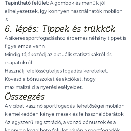
Tapintható felület:
A gombok és menük jól
elhelyezettek, így könnyen használhatók mobilon
is.
6. lépés: Tippek és trükkök
A sikeres sportfogadáshoz érdemes néhány tippet is
figyelembe venni:
Mindig tájékozódj az aktuális statisztikákról és
csapatokról.
Használj felelősségteljes fogadási kereteket.
Kövesd a bónuszokat és akciókat, hogy
maximalizáld a nyerési esélyeidet.
Összegzés
A vicibet kaszinó sportfogadási lehetőségei mobilon
kiemelkedően kényelmesek és felhasználóbarátok.
Az egyszerű regisztráció, a vonzó bónuszok és a
könnyen kezelhető felület révén a sportfogadók