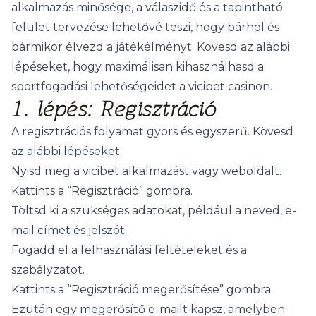
alkalmazás minősége, a válaszidő és a tapintható
felület tervezése lehetővé teszi, hogy bárhol és
bármikor élvezd a játékélményt. Kövesd az alábbi
lépéseket, hogy maximálisan kihasználhasd a
sportfogadási lehetőségeidet a vicibet casinon.
1. lépés: Regisztráció
A regisztrációs folyamat gyors és egyszerű. Kövesd
az alábbi lépéseket:
Nyisd meg a vicibet alkalmazást vagy weboldalt.
Kattints a “Regisztráció” gombra.
Töltsd ki a szükséges adatokat, például a neved, e-
mail címet és jelszót.
Fogadd el a felhasználási feltételeket és a
szabályzatot.
Kattints a “Regisztráció megerősítése” gombra.
Ezután egy megerősítő e-mailt kapsz, amelyben