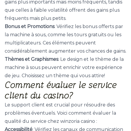
gains plus importants mais moins fréquents, tandis
que celles à faible volatilité offrent des gains plus
fréquents mais plus petits.
Bonus et Promotions
: Vérifiez les bonus offerts par
la machine à sous, comme les tours gratuits ou les
multiplicateurs. Ces éléments peuvent
considérablement augmenter vos chances de gains.
Thèmes et Graphismes
: Le design et le thème de la
machine à sous peuvent enrichir votre expérience
de jeu. Choisissez un thème qui vous attire!
Comment évaluer le service
client du casino?
Le support client est crucial pour résoudre des
problèmes éventuels. Voici comment évaluer la
qualité du service chez winzoria casino :
Accessibilité
: Vérifiez les canaux de communication