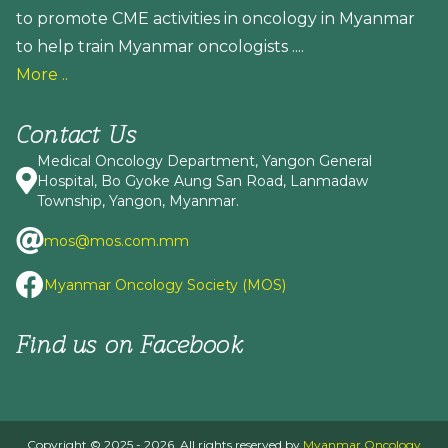
to promote CME activities in oncology in Myanmar
to help train Myanmar oncologists ....
More ..
Contact Us
Medical Oncology Department, Yangon General
Hospital, Bo Gyoke Aung San Road, Lanmadaw
Township, Yangon, Myanmar.
mos@mos.com.mm
Myanmar Oncology Society (MOS)
Find us on Facebook
Copyright © 2025 - 2026. All rights reserved by
Myanmar Oncology