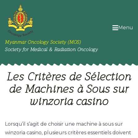
Menu
Myanmar Oncology Society (MOS)
Society for Medical & Radiation Oncology
Les Critères de Sélection
de Machines à Sous sur
winzoria casino
Lorsqu’il s’agit de choisir une machine à sous sur
winzoria casino
, plusieurs critères essentiels doivent