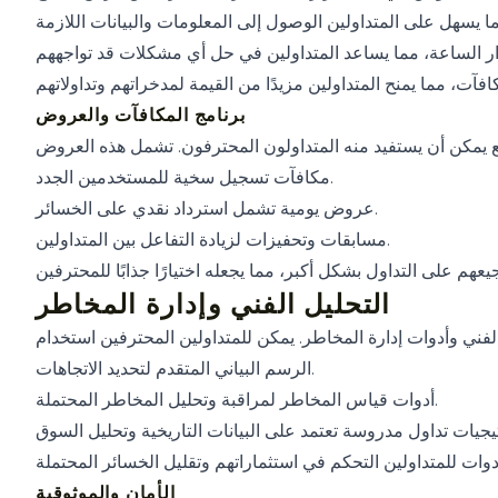
برنامج المكافآت والعروض
مكافآت تسجيل سخية للمستخدمين الجدد.
عروض يومية تشمل استرداد نقدي على الخسائر.
مسابقات وتحفيزات لزيادة التفاعل بين المتداولين.
التحليل الفني وإدارة المخاطر
الرسم البياني المتقدم لتحديد الاتجاهات.
أدوات قياس المخاطر لمراقبة وتحليل المخاطر المحتملة.
الأمان والموثوقية