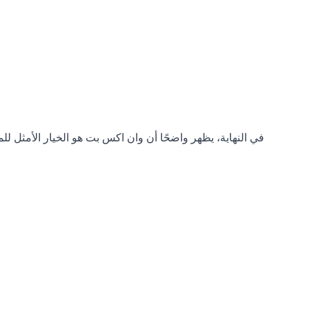
في النهاية، يظهر واضحًا أن وان اكس بت هو الخيار الأمثل للم