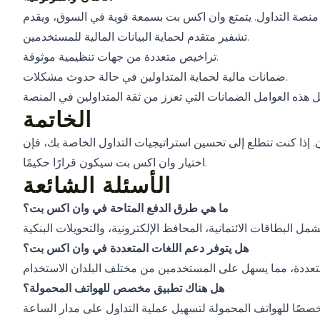
تشفير متقدم لحماية البيانات المالية للمستخدمين.
تراخيص متعددة من جهات تنظيمية موثوقة.
ضمانات مالية لحماية المتداولين في حالة حدوث مشكلات.
الخاتمة
ان. إذا كنت تتطلع إلى تحسين استراتيجيات التداول الخاصة بك، فإن
اختيار وان اكس بت سيكون قرارًا حكيمًا.
الأسئلة الشائعة
ما هي طرق الدفع المتاحة في وان اكس بت؟
هل يتوفر دعم اللغات المتعددة في وان اكس بت؟
هل هناك تطبيق مخصص للهواتف المحمولة؟