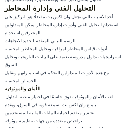
التحليل الفني وإدارة المخاطر
أحد الأسباب التي تجعل وان اكس بت مفضلًا هو التركيز على
استخدام التحليل الفني وأدوات إدارة المخاطر. يمكن للمتداولين
المحترفين استخدام:
الرسم البياني المتقدم لتحديد الاتجاهات.
أدوات قياس المخاطر لمراقبة وتحليل المخاطر المحتملة.
استراتيجيات تداول مدروسة تعتمد على البيانات التاريخية وتحليل
السوق.
تتيح هذه الأدوات للمتداولين التحكم في استثماراتهم وتقليل
الخسائر المحتملة.
الأمان والموثوقية
تلعب الأمان والموثوقية دورًا حاسمًا في اختيار منصة التداول.
يتمتع وان اكس بت بسمعة قوية في السوق، ويقدم:
تشفير متقدم لحماية البيانات المالية للمستخدمين.
تراخيص متعددة من جهات تنظيمية موثوقة.