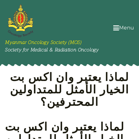
Menu
Myanmar Oncology Society (MOS)
Society for Medical & Radiation Oncology
لماذا يعتبر وان اكس بت
الخيار الأمثل للمتداولين
المحترفين؟
لماذا يعتبر وان اكس بت